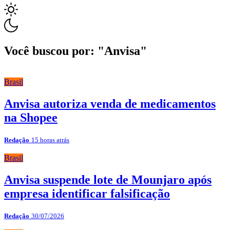
Você buscou por: "Anvisa"
Brasil
Anvisa autoriza venda de medicamentos
na Shopee
Redação
15 horas atrás
Brasil
Anvisa suspende lote de Mounjaro após
empresa identificar falsificação
Redação
30/07/2026