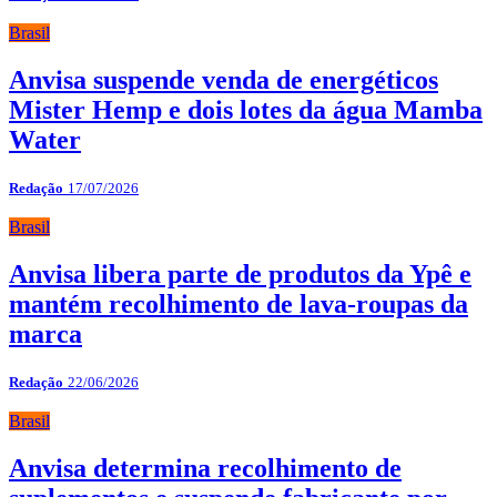
Brasil
Anvisa suspende venda de energéticos
Mister Hemp e dois lotes da água Mamba
Water
Redação
17/07/2026
Brasil
Anvisa libera parte de produtos da Ypê e
mantém recolhimento de lava-roupas da
marca
Redação
22/06/2026
Brasil
Anvisa determina recolhimento de