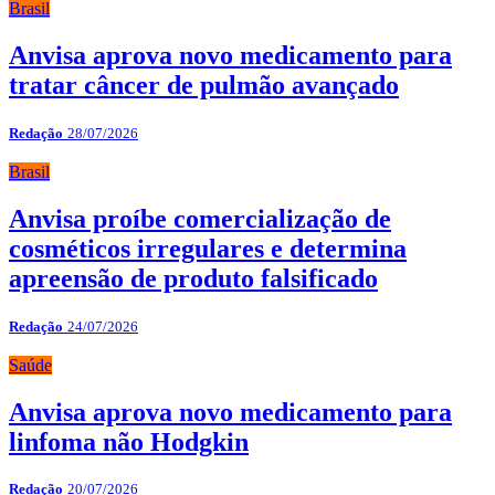
Brasil
Anvisa aprova novo medicamento para
tratar câncer de pulmão avançado
Redação
28/07/2026
Brasil
Anvisa proíbe comercialização de
cosméticos irregulares e determina
apreensão de produto falsificado
Redação
24/07/2026
Saúde
Anvisa aprova novo medicamento para
linfoma não Hodgkin
Redação
20/07/2026