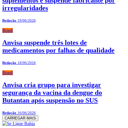
suplementos e suspende fabricante por
irregularidades
Redação
19/06/2026
Brasil
Anvisa suspende três lotes de
medicamentos por falhas de qualidade
Redação
18/06/2026
Brasil
Anvisa cria grupo para investigar
segurança da vacina da dengue do
Butantan após suspensão no SUS
Redação
16/06/2026
CARREGAR MAIS