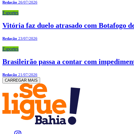
Redação
26/07/2026
Esportes
Vitória faz duelo atrasado com Botafogo d
Redação
23/07/2026
Esportes
Brasileirão passa a contar com impediment
Redação
21/07/2026
CARREGAR MAIS