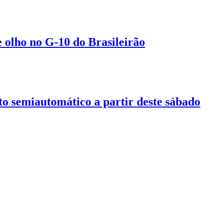
e olho no G-10 do Brasileirão
o semiautomático a partir deste sábado