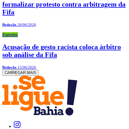
formalizar protesto contra arbitragem da
Fifa
Redação
26/06/2026
Esportes
Acusação de gesto racista coloca árbitro
sob análise da Fifa
Redação
15/06/2026
CARREGAR MAIS