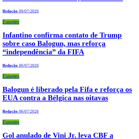
Redação
09/07/2026
Esportes
Infantino confirma contato de Trump
sobre caso Balogun, mas reforça
“independência” da FIFA
Redação
06/07/2026
Esportes
Balogun é liberado pela Fifa e reforça os
EUA contra a Bélgica nas oitavas
Redação
06/07/2026
Esportes
Gol anulado de Vini Jr. leva CBF a