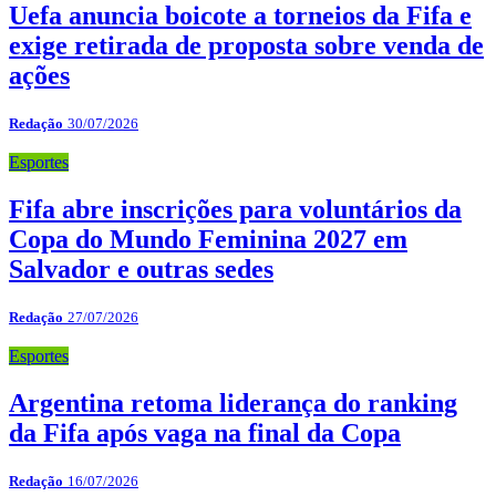
Uefa anuncia boicote a torneios da Fifa e
exige retirada de proposta sobre venda de
ações
Redação
30/07/2026
Esportes
Fifa abre inscrições para voluntários da
Copa do Mundo Feminina 2027 em
Salvador e outras sedes
Redação
27/07/2026
Esportes
Argentina retoma liderança do ranking
da Fifa após vaga na final da Copa
Redação
16/07/2026