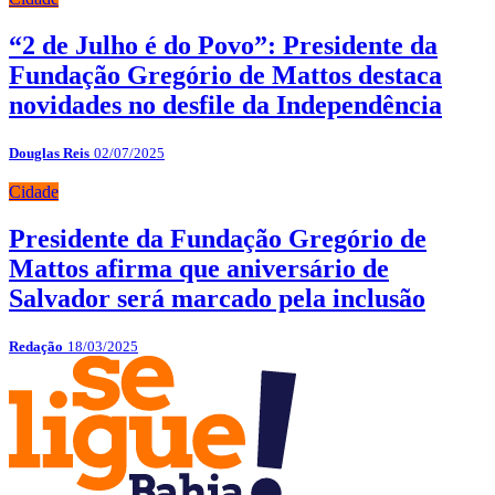
“2 de Julho é do Povo”: Presidente da
Fundação Gregório de Mattos destaca
novidades no desfile da Independência
Douglas Reis
02/07/2025
Cidade
Presidente da Fundação Gregório de
Mattos afirma que aniversário de
Salvador será marcado pela inclusão
Redação
18/03/2025