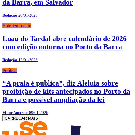
da Barra, em Salvador
Redação
26/01/2026
Entretenimento
Luau do Tardal abre calendário de 2026
com edição noturna no Porto da Barra
Redação
13/01/2026
Política
“A praia é pública”, diz Aleluia sobre
proibição de kits antecipados no Porto da
Barra e possível ampliação da lei
Vittor Amorim
09/01/2026
CARREGAR MAIS