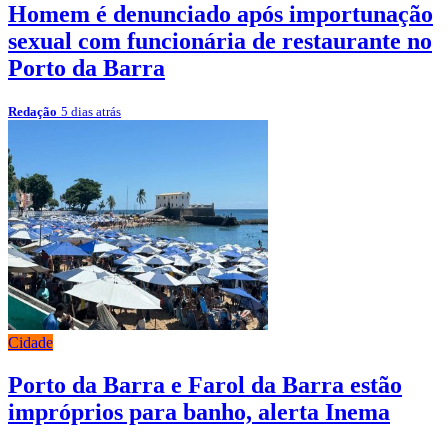
Homem é denunciado após importunação
sexual com funcionária de restaurante no
Porto da Barra
Redação
5 dias atrás
Cidade
Porto da Barra e Farol da Barra estão
impróprios para banho, alerta Inema