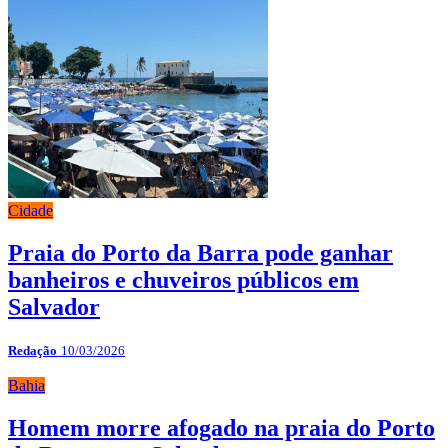
Cidade
Praia do Porto da Barra pode ganhar
banheiros e chuveiros públicos em
Salvador
Redação
10/03/2026
Bahia
Homem morre afogado na praia do Porto