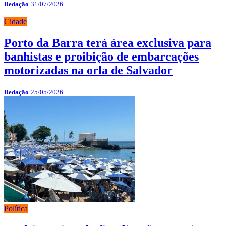
Redação
31/07/2026
Cidade
Porto da Barra terá área exclusiva para
banhistas e proibição de embarcações
motorizadas na orla de Salvador
Redação
25/05/2026
Política