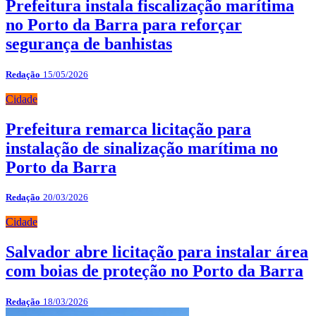
Prefeitura instala fiscalização marítima
no Porto da Barra para reforçar
segurança de banhistas
Redação
15/05/2026
Cidade
Prefeitura remarca licitação para
instalação de sinalização marítima no
Porto da Barra
Redação
20/03/2026
Cidade
Salvador abre licitação para instalar área
com boias de proteção no Porto da Barra
Redação
18/03/2026