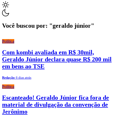
Você buscou por: "geraldo júnior"
Política
Com kombi avaliada em R$ 30mil,
Geraldo Júnior declara quase R$ 200 mil
em bens ao TSE
Redação
6 dias atrás
Política
Escanteado! Geraldo Júnior fica fora de
material de divulgação da convenção de
Jerônimo