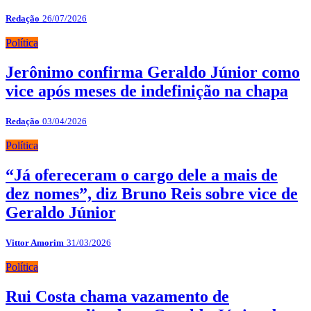
Redação
26/07/2026
Política
Jerônimo confirma Geraldo Júnior como
vice após meses de indefinição na chapa
Redação
03/04/2026
Política
“Já ofereceram o cargo dele a mais de
dez nomes”, diz Bruno Reis sobre vice de
Geraldo Júnior
Vittor Amorim
31/03/2026
Política
Rui Costa chama vazamento de