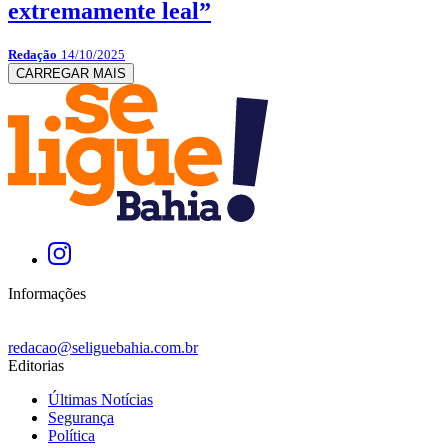
extremamente leal”
Redação
14/10/2025
CARREGAR MAIS
Informações
redacao@seliguebahia.com.br
Editorias
Últimas Notícias
Segurança
Política