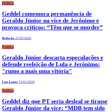
Política
Geddel comemora permanência de
Geraldo Júnior na vice de Jerônimo e
provoca críticos: “Têm que se morder”
Redação
21/02/2026
Política
Geraldo Júnior descarta especulações e
defende reeleição de Lula e Jerônimo:
"rumo a mais uma vitória"
Laís Lopes
15/01/2026
Política
Geddel diz que PT seria desleal se tirasse
Geraldo Júnior da vice: “MDB tem sido