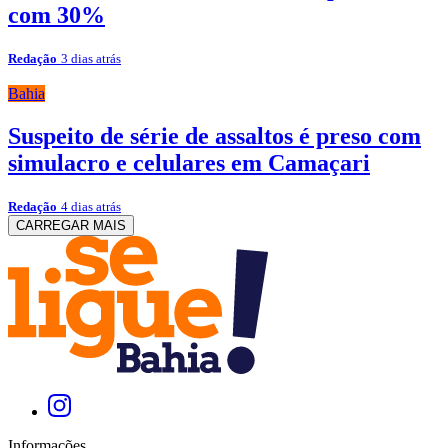
com 30%
Redação
3 dias atrás
Bahia
Suspeito de série de assaltos é preso com
simulacro e celulares em Camaçari
Redação
4 dias atrás
CARREGAR MAIS
Informações