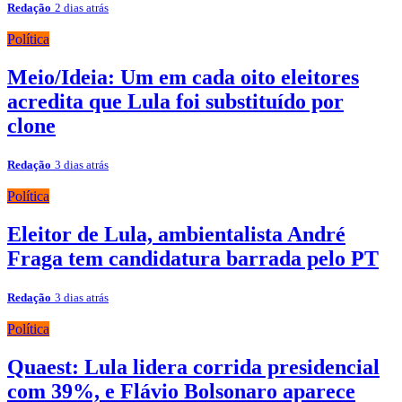
Redação
2 dias atrás
Política
Meio/Ideia: Um em cada oito eleitores
acredita que Lula foi substituído por
clone
Redação
3 dias atrás
Política
Eleitor de Lula, ambientalista André
Fraga tem candidatura barrada pelo PT
Redação
3 dias atrás
Política
Quaest: Lula lidera corrida presidencial
com 39%, e Flávio Bolsonaro aparece