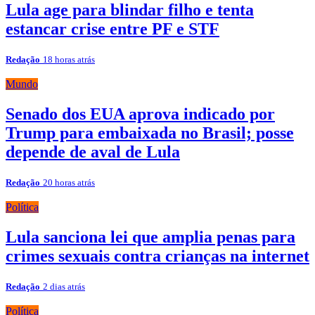
Lula age para blindar filho e tenta
estancar crise entre PF e STF
Redação
18 horas atrás
Mundo
Senado dos EUA aprova indicado por
Trump para embaixada no Brasil; posse
depende de aval de Lula
Redação
20 horas atrás
Política
Lula sanciona lei que amplia penas para
crimes sexuais contra crianças na internet
Redação
2 dias atrás
Política