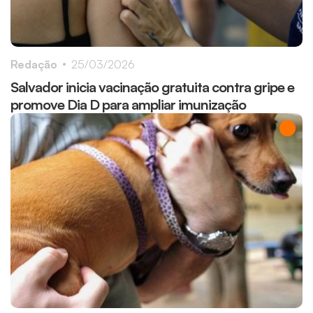
Redação
25/03/2026
Salvador inicia vacinação gratuita contra gripe e
promove Dia D para ampliar imunização