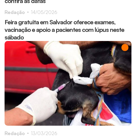
confira as datas
Redação
14/05/2026
Feira gratuita em Salvador oferece exames,
vacinação e apoio a pacientes com lúpus neste
sábado
Redação
13/03/2026