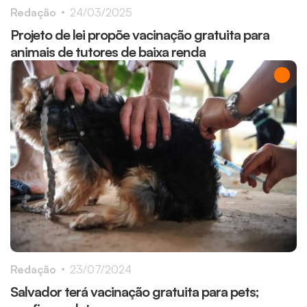
Redação
24/03/2025
Projeto de lei propõe vacinação gratuita para
animais de tutores de baixa renda
Redação
23/07/2024
Salvador terá vacinação gratuita para pets;