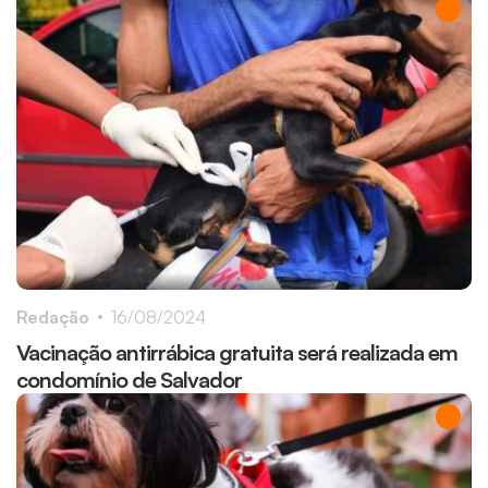
Redação
16/08/2024
Vacinação antirrábica gratuita será realizada em
condomínio de Salvador