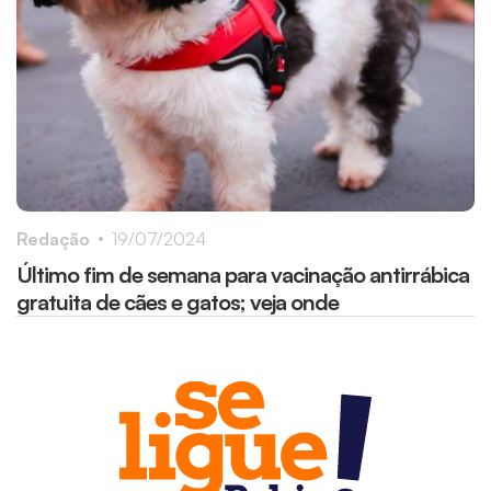
Redação
19/07/2024
Último fim de semana para vacinação antirrábica
gratuita de cães e gatos; veja onde