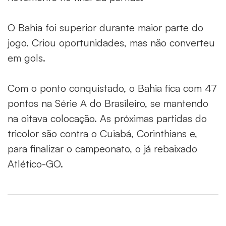
O Bahia foi superior durante maior parte do
jogo. Criou oportunidades, mas não converteu
em gols.
Com o ponto conquistado, o Bahia fica com 47
pontos na Série A do Brasileiro, se mantendo
na oitava colocação. As próximas partidas do
tricolor são contra o Cuiabá, Corinthians e,
para finalizar o campeonato, o já rebaixado
Atlético-GO.