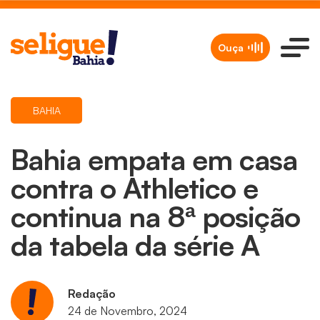
Ouça
BAHIA
Bahia empata em casa
contra o Athletico e
continua na 8ª posição
da tabela da série A
Redação
24 de Novembro, 2024