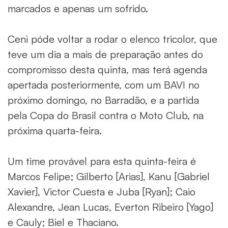
marcados e apenas um sofrido.
Ceni póde voltar a rodar o elenco tricolor, que
teve um dia a mais de preparação antes do
compromisso desta quinta, mas terá agenda
apertada posteriormente, com um BAVI no
próximo domingo, no Barradão, e a partida
pela Copa do Brasil contra o Moto Club, na
próxima quarta-feira.
Um time provável para esta quinta-feira é
Marcos Felipe; Gilberto [Arias], Kanu [Gabriel
Xavier], Victor Cuesta e Juba [Ryan]; Caio
Alexandre, Jean Lucas, Everton Ribeiro [Yago]
e Cauly; Biel e Thaciano.