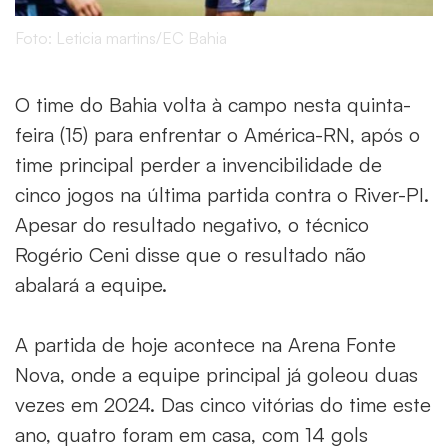
Foto: Leticia martins/EC Bahia
O time do Bahia volta à campo nesta quinta-
feira (15) para enfrentar o América-RN, após o
time principal perder a invencibilidade de
cinco jogos na última partida contra o River-PI.
Apesar do resultado negativo, o técnico
Rogério Ceni disse que o resultado não
abalará a equipe.
A partida de hoje acontece na Arena Fonte
Nova, onde a equipe principal já goleou duas
vezes em 2024. Das cinco vitórias do time este
ano, quatro foram em casa, com 14 gols