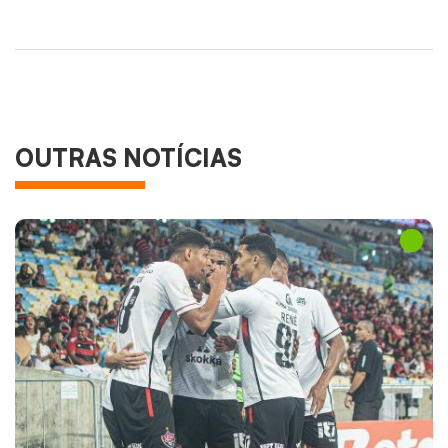
OUTRAS NOTÍCIAS