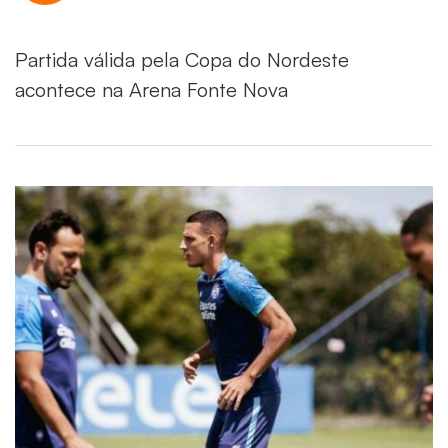
Partida válida pela Copa do Nordeste
acontece na Arena Fonte Nova