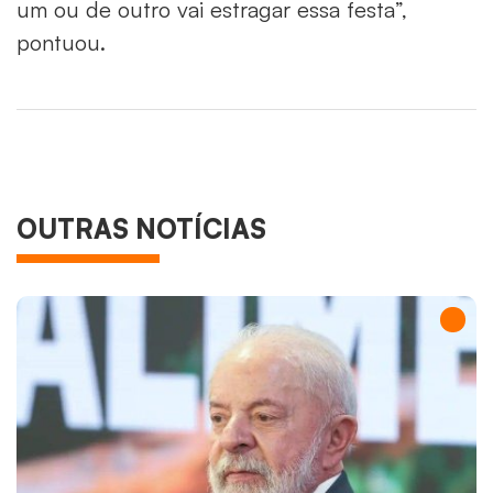
um ou de outro vai estragar essa festa”,
pontuou.
OUTRAS NOTÍCIAS