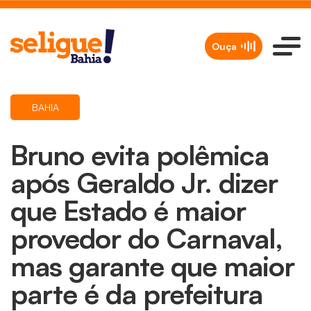
Ouça
BAHIA
Bruno evita polêmica
após Geraldo Jr. dizer
que Estado é maior
provedor do Carnaval,
mas garante que maior
parte é da prefeitura