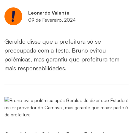
Leonardo Valente
09 de Fevereiro, 2024
Geraldo disse que a prefeitura só se
preocupada com a festa. Bruno evitou
polêmicas, mas garantiu que prefeitura tem
mais responsabilidades.