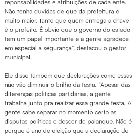
reponsabilidades e atribuições de cada ente.
Não tenha dúvidas de que da prefeitura é
muito maior, tanto que quem entrega a chave
é o prefeito. É obvio que o governo do estado
tem um papel importante e a gente agradece
em especial a segurança”, destacou o gestor
municipal.
Ele disse também que declarações como essas
não vão diminuir o brilho da festa. “Apesar das
diferenças politicas partidárias, a gente
trabalha junto pra realizar essa grande festa. A
gente sabe separar no momento certo as
disputas politicas e descer do palanque. Não é
porque é ano de eleição que a declaração de