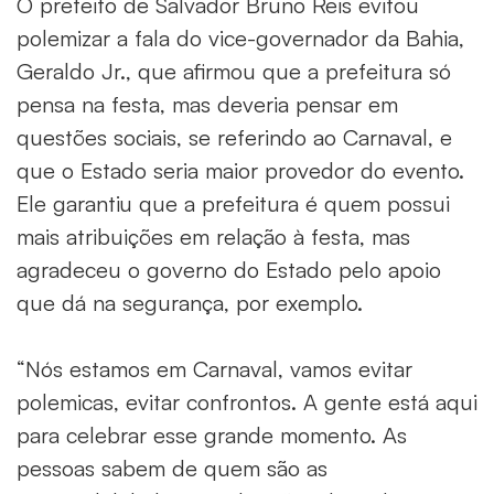
O prefeito de Salvador Bruno Reis evitou
polemizar a fala do vice-governador da Bahia,
Geraldo Jr., que afirmou que a prefeitura só
pensa na festa, mas deveria pensar em
questões sociais, se referindo ao Carnaval, e
que o Estado seria maior provedor do evento.
Ele garantiu que a prefeitura é quem possui
mais atribuições em relação à festa, mas
agradeceu o governo do Estado pelo apoio
que dá na segurança, por exemplo.
“Nós estamos em Carnaval, vamos evitar
polemicas, evitar confrontos. A gente está aqui
para celebrar esse grande momento. As
pessoas sabem de quem são as