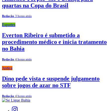
quartas na Copa do Brasil
Redação
3 horas atrás
Esportes
Everton Ribeiro é submetido a
procedimento médico e inicia tratamento
no Bahia
Redação
4 horas atrás
Justiça
Dino pede vista e suspende julgamento
sobre jogos de azar no STF
Redação
4 horas atrás