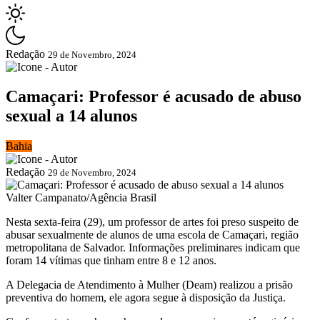
Redação
29 de Novembro, 2024
Camaçari: Professor é acusado de abuso
sexual a 14 alunos
Bahia
Redação
29 de Novembro, 2024
Valter Campanato/Agência Brasil
Nesta sexta-feira (29), um professor de artes foi preso suspeito de
abusar sexualmente de alunos de uma escola de Camaçari, região
metropolitana de Salvador. Informações preliminares indicam que
foram 14 vítimas que tinham entre 8 e 12 anos.
A Delegacia de Atendimento à Mulher (Deam) realizou a prisão
preventiva do homem, ele agora segue à disposição da Justiça.