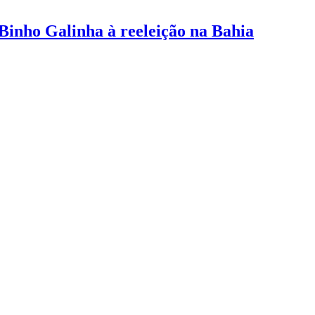
inho Galinha à reeleição na Bahia