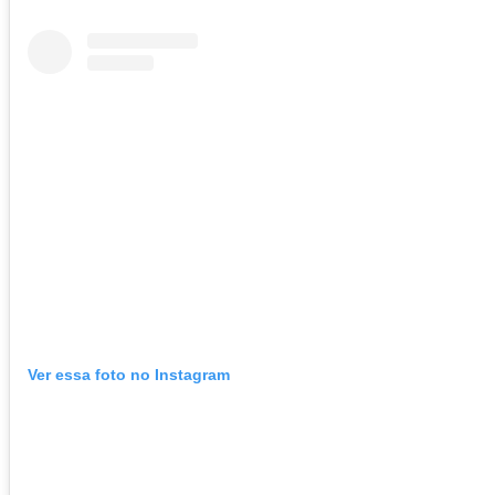
Ver essa foto no Instagram