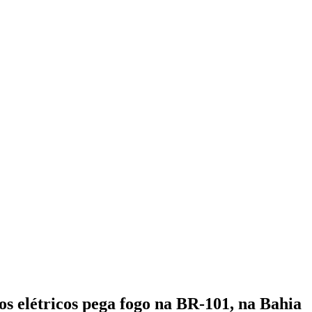
 elétricos pega fogo na BR-101, na Bahia