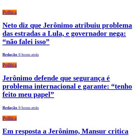
Política
Neto diz que Jerônimo atribuiu problema
das estradas a Lula, e governador nega:
“não falei isso”
Redação
6 horas atrás
Política
Jerônimo defende que segurança é
problema internacional e garante: “tenho
feito meu papel”
Redação
6 horas atrás
Política
Em resposta a Jerônimo, Mansur critica