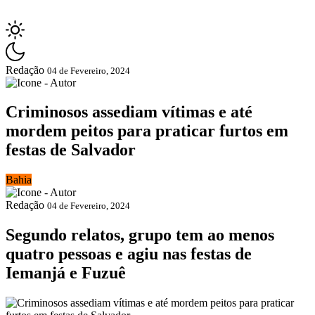
Redação
04 de Fevereiro, 2024
Criminosos assediam vítimas e até
mordem peitos para praticar furtos em
festas de Salvador
Bahia
Redação
04 de Fevereiro, 2024
Segundo relatos, grupo tem ao menos
quatro pessoas e agiu nas festas de
Iemanjá e Fuzuê