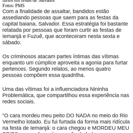
Fotos: PMS
Com a finalidade de assaltar, bandidos estão
assediando pessoas que saem para as festas da
capital baiana, Salvador. Essa estratégia foi bastante
relatada por pessoas que foram curtir as festas de
Iemanjá e Fuzuê, que aconteceram nesta sexta e
sábado.
Os criminosos atacam partes íntimas das vítimas
enquanto um cúmplice aproveita a agonia para furtar
pertences. Segundo relatos, ao menos quatro
pessoas compõem essa quadrilha.
Uma das vítimas foi a influenciadora Nininha
Problemática, que compartilhou essa experiência nas
redes sociais.
“O cara mordeu meu peito DO NADA no meio do Rio
Vermelho lotado. Eu fui furtada da forma mais ridícula
na festa de Iemanjá: o cara chegou e MORDEU MEU