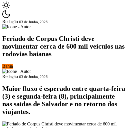
Redação
03 de Junho, 2026
Feriado de Corpus Christi deve
movimentar cerca de 600 mil veículos nas
rodovias baianas
Bahia
Redação
03 de Junho, 2026
Maior fluxo é esperado entre quarta-feira
(3) e segunda-feira (8), principalmente
nas saídas de Salvador e no retorno dos
viajantes.