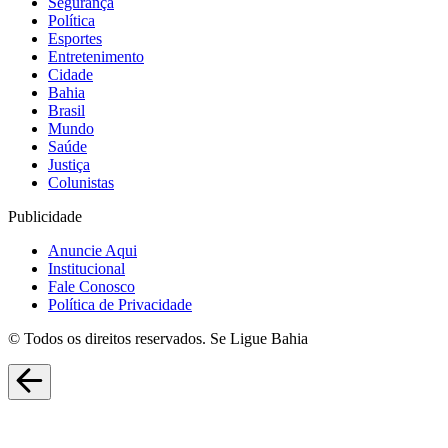
Segurança
Política
Esportes
Entretenimento
Cidade
Bahia
Brasil
Mundo
Saúde
Justiça
Colunistas
Publicidade
Anuncie Aqui
Institucional
Fale Conosco
Política de Privacidade
© Todos os direitos reservados. Se Ligue Bahia