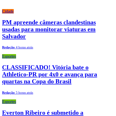
Cidade
PM apreende câmeras clandestinas
usadas para monitorar viaturas em
Salvador
Redação
4 horas atrás
Esportes
CLASSIFICADO! Vitória bate o
Athletico-PR por 4x0 e avança para
quartas na Copa do Brasil
Redação
5 horas atrás
Esportes
Everton Ribeiro é submetido a