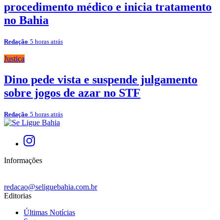
procedimento médico e inicia tratamento
no Bahia
Redação
5 horas atrás
Justiça
Dino pede vista e suspende julgamento
sobre jogos de azar no STF
Redação
5 horas atrás
Informações
redacao@seliguebahia.com.br
Editorias
Últimas Notícias