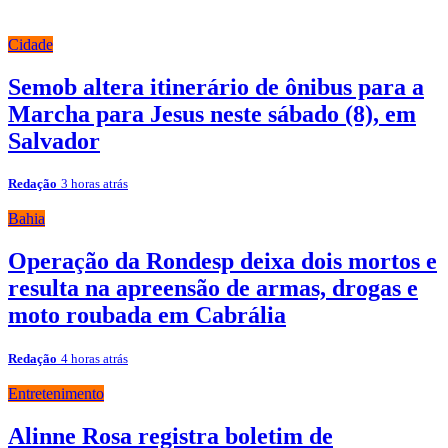
Cidade
Semob altera itinerário de ônibus para a
Marcha para Jesus neste sábado (8), em
Salvador
Redação
3 horas atrás
Bahia
Operação da Rondesp deixa dois mortos e
resulta na apreensão de armas, drogas e
moto roubada em Cabrália
Redação
4 horas atrás
Entretenimento
Alinne Rosa registra boletim de