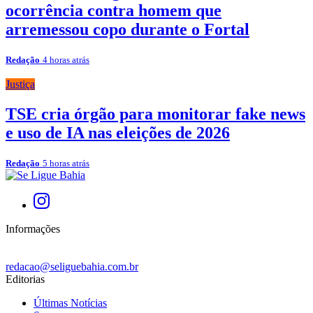
ocorrência contra homem que
arremessou copo durante o Fortal
Redação
4 horas atrás
Justiça
TSE cria órgão para monitorar fake news
e uso de IA nas eleições de 2026
Redação
5 horas atrás
Informações
redacao@seliguebahia.com.br
Editorias
Últimas Notícias