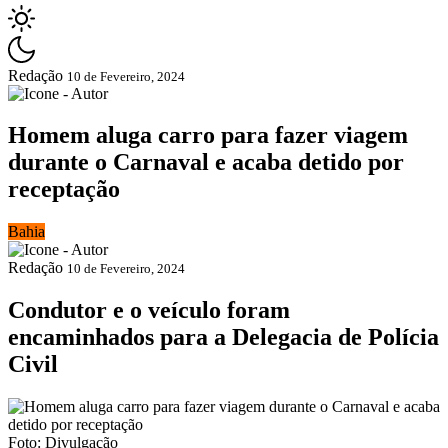
Redação
10 de Fevereiro, 2024
Homem aluga carro para fazer viagem
durante o Carnaval e acaba detido por
receptação
Bahia
Redação
10 de Fevereiro, 2024
Condutor e o veículo foram
encaminhados para a Delegacia de Polícia
Civil
Foto: Divulgação