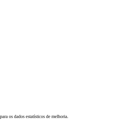
ara os dados estatísticos de melhoria.