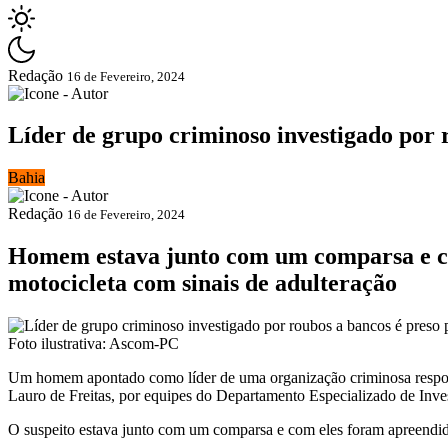
Redação
16 de Fevereiro, 2024
Líder de grupo criminoso investigado por r
Bahia
Redação
16 de Fevereiro, 2024
Homem estava junto com um comparsa e co
motocicleta com sinais de adulteração
Foto ilustrativa: Ascom-PC
Um homem apontado como líder de uma organização criminosa responsáve
Lauro de Freitas, por equipes do Departamento Especializado de Inve
O suspeito estava junto com um comparsa e com eles foram apreendido