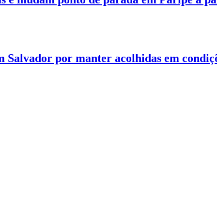
m Salvador por manter acolhidas em condiç