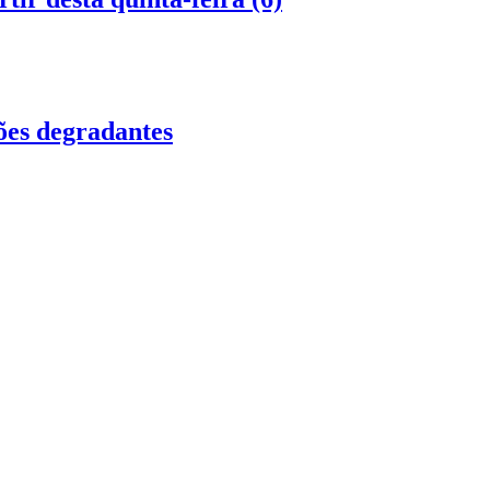
ões degradantes