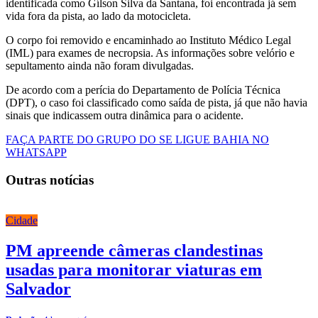
identificada como Gílson Silva da Santana, foi encontrada já sem
vida fora da pista, ao lado da motocicleta.
O corpo foi removido e encaminhado ao Instituto Médico Legal
(IML) para exames de necropsia. As informações sobre velório e
sepultamento ainda não foram divulgadas.
De acordo com a perícia do Departamento de Polícia Técnica
(DPT), o caso foi classificado como saída de pista, já que não havia
sinais que indicassem outra dinâmica para o acidente.
FAÇA PARTE DO GRUPO DO SE LIGUE BAHIA NO
WHATSAPP
Outras notícias
Cidade
PM apreende câmeras clandestinas
usadas para monitorar viaturas em
Salvador