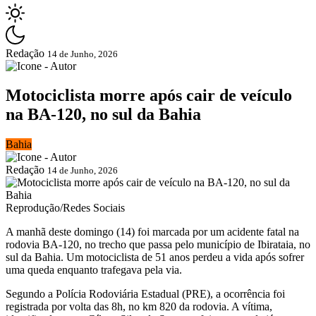
Redação
14 de Junho, 2026
Motociclista morre após cair de veículo
na BA-120, no sul da Bahia
Bahia
Redação
14 de Junho, 2026
Reprodução/Redes Sociais
A manhã deste domingo (14) foi marcada por um acidente fatal na
rodovia BA-120, no trecho que passa pelo município de
Ibirataia
, no
sul da Bahia. Um motociclista de 51 anos perdeu a vida após sofrer
uma queda enquanto trafegava pela via.
Segundo a Polícia Rodoviária Estadual (PRE), a ocorrência foi
registrada por volta das 8h, no km 820 da rodovia. A vítima,