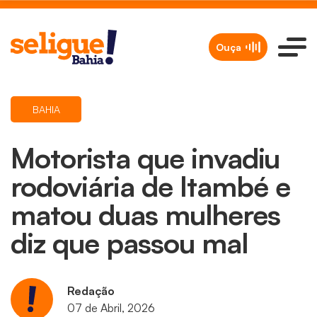
Ouça
BAHIA
Motorista que invadiu
rodoviária de Itambé e
matou duas mulheres
diz que passou mal
Redação
07 de Abril, 2026