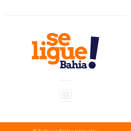
© Todos os direitos reservados.