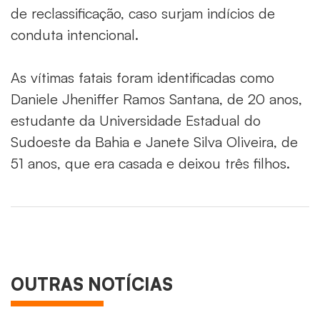
de reclassificação, caso surjam indícios de
conduta intencional.
As vítimas fatais foram identificadas como
Daniele Jheniffer Ramos Santana, de 20 anos,
estudante da Universidade Estadual do
Sudoeste da Bahia e Janete Silva Oliveira, de
51 anos, que era casada e deixou três filhos.
OUTRAS NOTÍCIAS