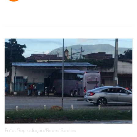
Foto: Reprodução/Redes Sociais