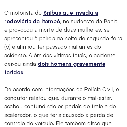
O motorista do
ônibus que invadiu a
rodoviária de Itambé
, no sudoeste da Bahia,
e provocou a morte de duas mulheres, se
apresentou à polícia na noite de segunda-feira
(6) e afirmou ter passado mal antes do
acidente. Além das vítimas fatais, o acidente
deixou ainda
dois homens gravemente
feridos
.
De acordo com informações da Polícia Civil, o
condutor relatou que, durante o mal-estar,
acabou confundindo os pedais do freio e do
acelerador, o que teria causado a perda de
controle do veículo. Ele também disse que