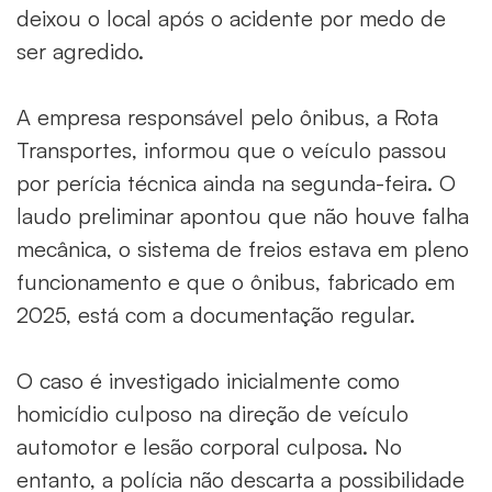
deixou o local após o acidente por medo de
ser agredido.
A empresa responsável pelo ônibus, a Rota
Transportes, informou que o veículo passou
por perícia técnica ainda na segunda-feira. O
laudo preliminar apontou que não houve falha
mecânica, o sistema de freios estava em pleno
funcionamento e que o ônibus, fabricado em
2025, está com a documentação regular.
O caso é investigado inicialmente como
homicídio culposo na direção de veículo
automotor e lesão corporal culposa. No
entanto, a polícia não descarta a possibilidade