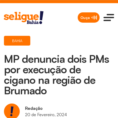
Ouça
BAHIA
MP denuncia dois PMs
por execução de
cigano na região de
Brumado
Redação
20 de Fevereiro, 2024