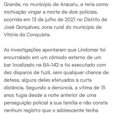
Grande, no município de Aracatu, e teria como
motivação vingar a morte de dois policiais,
ocorrida em 13 de julho de 2021 no Distrito de
José Gonçalves, zona rural do município de
Vitória da Conquista.
As investigações apontaram que Lindomar foi
encurralado em um cômodo externo de um
bar localizado na BA-142 e foi executado com
dez disparos de fuzil, sem qualquer chance de
defesa, alguns deles efetuados à curta
distância. Segundo a denúncia, a vítima de 15
anos fugia desde a noite anterior de uma
perseguição policial à sua família e não consta
nenhum registro que o adolescente tenha