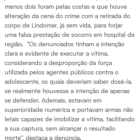
menos dois foram pelas costas e que houve
alteração da cena do crime com a retirada do
corpo de Lindomar, já sem vida, para forjar
uma falsa prestação de socorro em hospital da
região. “Os denunciados tinham a intenção
clara e evidente de executar a vítima,
considerando a desproporção da força
utilizada pelos agentes públicos contra o
adolescente, os quais deveriam saber dosá-la,
se realmente houvesse a intenção de apenas
se defender. Ademais, estavam em
superioridade numérica e portavam armas não
letais capazes de imobilizar a vítima, facilitando
a sua captura, sem alcançar o resultado
morte”, destaca a denúncia.