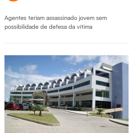
Agentes teriam assassinado jovem sem
possibilidade de defesa da vítima