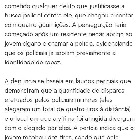
cometido qualquer delito que justificasse a
busca policial contra ele, que chegou a contar
com quatro guarnições. A perseguição teria
começado após um residente negar abrigo ao
jovem cigano e chamar a polícia, evidenciando
que os policiais já sabiam previamente a
identidade do rapaz.
A denúncia se baseia em laudos periciais que
demonstram que a quantidade de disparos
efetuados pelos policiais militares (eles
alegaram um total de quatro tiros à distância)
e o local em que a vítima foi atingida divergem
com o alegado por eles. A perícia indica que o
jovem recebeu dez tiros, sendo que pelo