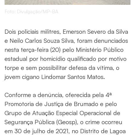
Foto: Divulgação/MP-BA
Dois policiais militres, Emerson Severo da Silva
e Neilo Carlos Souza Silva, foram denunciados
nesta terça-feira (20) pelo Ministério Público
estadual por homicídio qualificado por motivo
torpe e sem possibilitar defesa da vítima, o
jovem cigano Lindomar Santos Matos.
Conforme a denúncia, oferecida pela 4ª
Promotoria de Justiça de Brumado e pelo
Grupo de Atuação Especial Operacional de
Segurança Pública (Geosp), o crime ocorreu
em 30 de julho de 2021, no Distrito de Lagoa