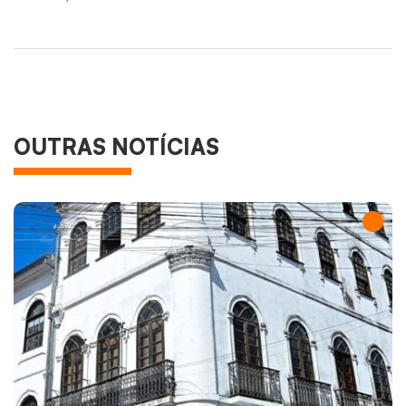
OUTRAS NOTÍCIAS