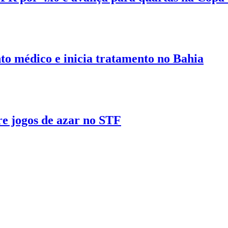
to médico e inicia tratamento no Bahia
re jogos de azar no STF