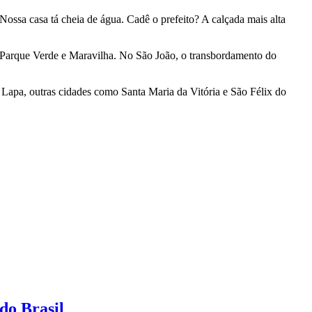
 Nossa casa tá cheia de água. Cadê o prefeito? A calçada mais alta
o, Parque Verde e Maravilha. No São João, o transbordamento do
Lapa, outras cidades como Santa Maria da Vitória e São Félix do
do Brasil