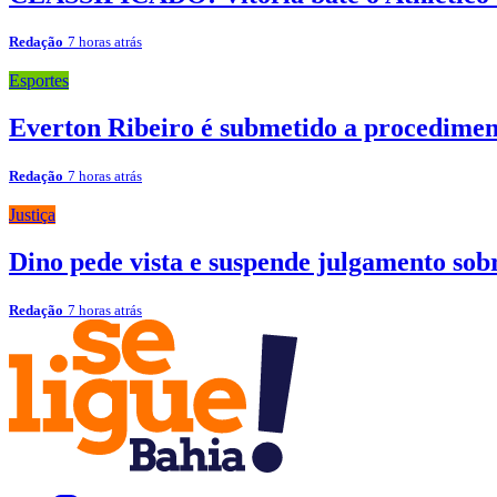
Redação
7 horas atrás
Esportes
Everton Ribeiro é submetido a procedimen
Redação
7 horas atrás
Justiça
Dino pede vista e suspende julgamento sob
Redação
7 horas atrás