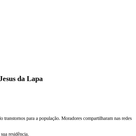
 Jesus da Lapa
do transtornos para a população. Moradores compartilharam nas redes
sua residência.