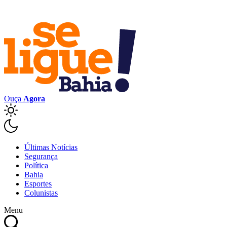
Ouça
Agora
Últimas Notícias
Segurança
Política
Bahia
Esportes
Colunistas
Menu