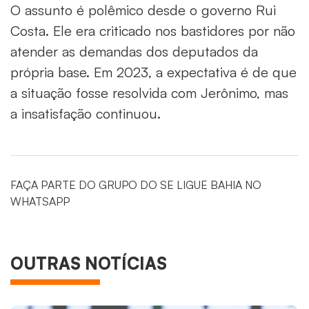
O assunto é polêmico desde o governo Rui
Costa. Ele era criticado nos bastidores por não
atender as demandas dos deputados da
própria base. Em 2023, a expectativa é de que
a situação fosse resolvida com Jerônimo, mas
a insatisfação continuou.
FAÇA PARTE DO GRUPO DO SE LIGUE BAHIA NO
WHATSAPP
OUTRAS NOTÍCIAS