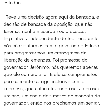
estadual.
“Teve uma decisão agora aqui da bancada, é
decisão de bancada da oposição, que não
faremos nenhum acordo nos processos
legislativos, independente do teor, enquanto
nós não sentarmos com o governo do Estado
para programarmos um cronograma da
liberação de emendas. Foi promessa do
governador Jerônimo, nós queremos apenas
que ele cumpra a lei. E ele se comprometeu
pessoalmente comigo, inclusive com a
imprensa, que estaria fazendo isso. Já passou
um ano, um ano e dois meses do mandato do
governador, então nós precisamos sim sentar,