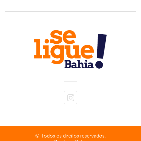
© Todos os direitos reservados.