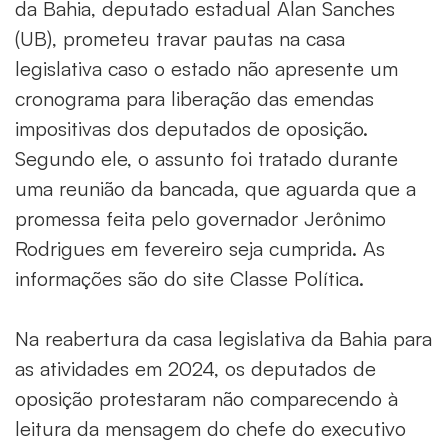
da Bahia, deputado estadual Alan Sanches
(UB), prometeu travar pautas na casa
legislativa caso o estado não apresente um
cronograma para liberação das emendas
impositivas dos deputados de oposição.
Segundo ele, o assunto foi tratado durante
uma reunião da bancada, que aguarda que a
promessa feita pelo governador Jerônimo
Rodrigues em fevereiro seja cumprida. As
informações são do site Classe Política.
Na reabertura da casa legislativa da Bahia para
as atividades em 2024, os deputados de
oposição protestaram não comparecendo à
leitura da mensagem do chefe do executivo