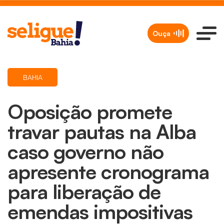
Ouça
BAHIA
Oposição promete
travar pautas na Alba
caso governo não
apresente cronograma
para liberação de
emendas impositivas