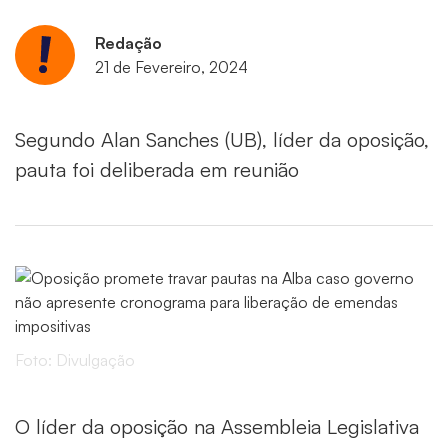
Redação
21 de Fevereiro, 2024
Segundo Alan Sanches (UB), líder da oposição,
pauta foi deliberada em reunião
Foto: Divulgação
O líder da oposição na Assembleia Legislativa