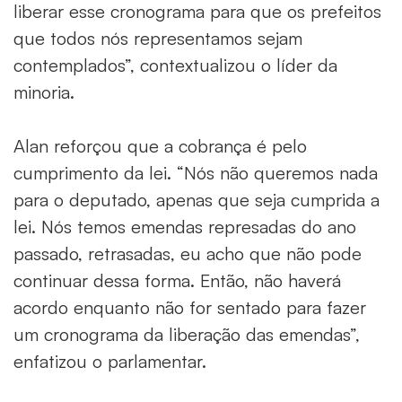
liberar esse cronograma para que os prefeitos
que todos nós representamos sejam
contemplados”, contextualizou o líder da
minoria.
Alan reforçou que a cobrança é pelo
cumprimento da lei. “Nós não queremos nada
para o deputado, apenas que seja cumprida a
lei. Nós temos emendas represadas do ano
passado, retrasadas, eu acho que não pode
continuar dessa forma. Então, não haverá
acordo enquanto não for sentado para fazer
um cronograma da liberação das emendas”,
enfatizou o parlamentar.