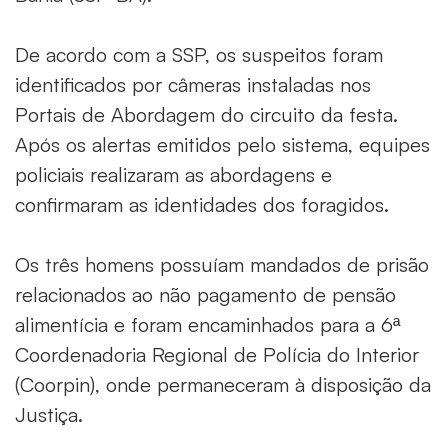
De acordo com a SSP, os suspeitos foram
identificados por câmeras instaladas nos
Portais de Abordagem do circuito da festa.
Após os alertas emitidos pelo sistema, equipes
policiais realizaram as abordagens e
confirmaram as identidades dos foragidos.
Os três homens possuíam mandados de prisão
relacionados ao não pagamento de pensão
alimentícia e foram encaminhados para a 6ª
Coordenadoria Regional de Polícia do Interior
(Coorpin), onde permaneceram à disposição da
Justiça.