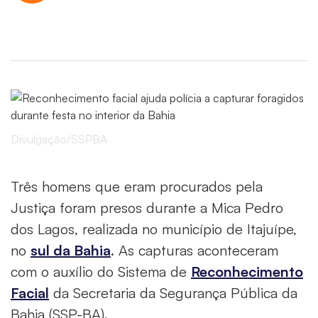
Divulgação/SSPBA
Três homens que eram procurados pela
Justiça foram presos durante a Mica Pedro
dos Lagos, realizada no município de Itajuípe,
no
sul da Bahia
. As capturas aconteceram
com o auxílio do Sistema de
Reconhecimento
Facial
da Secretaria da Segurança Pública da
Bahia (SSP-BA).