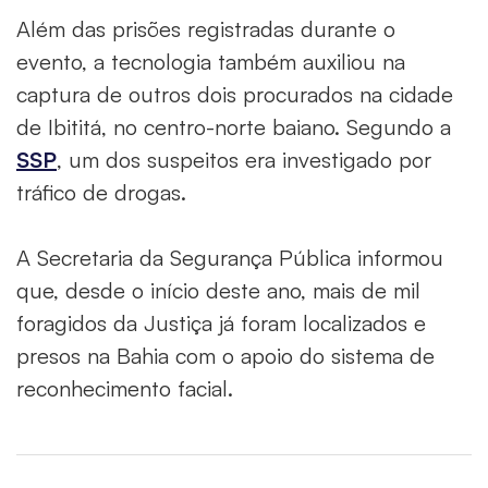
Além das prisões registradas durante o
evento, a tecnologia também auxiliou na
captura de outros dois procurados na cidade
de Ibititá, no centro-norte baiano. Segundo a
SSP
, um dos suspeitos era investigado por
tráfico de drogas.
A Secretaria da Segurança Pública informou
que, desde o início deste ano, mais de mil
foragidos da Justiça já foram localizados e
presos na Bahia com o apoio do sistema de
reconhecimento facial.