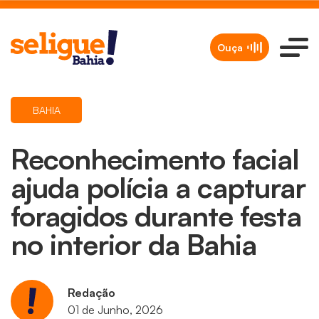
Ouça
BAHIA
Reconhecimento facial
ajuda polícia a capturar
foragidos durante festa
no interior da Bahia
Redação
01 de Junho, 2026