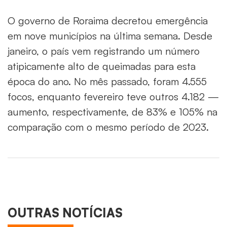
O governo de Roraima decretou emergência
em nove municípios na última semana. Desde
janeiro, o país vem registrando um número
atipicamente alto de queimadas para esta
época do ano. No mês passado, foram 4.555
focos, enquanto fevereiro teve outros 4.182 —
aumento, respectivamente, de 83% e 105% na
comparação com o mesmo período de 2023.
OUTRAS NOTÍCIAS