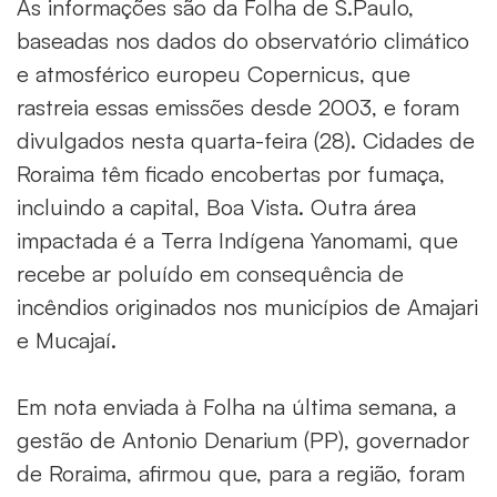
As informações são da Folha de S.Paulo,
baseadas nos dados do observatório climático
e atmosférico europeu Copernicus, que
rastreia essas emissões desde 2003, e foram
divulgados nesta quarta-feira (28). Cidades de
Roraima têm ficado encobertas por fumaça,
incluindo a capital, Boa Vista. Outra área
impactada é a Terra Indígena Yanomami, que
recebe ar poluído em consequência de
incêndios originados nos municípios de Amajari
e Mucajaí.
Em nota enviada à Folha na última semana, a
gestão de Antonio Denarium (PP), governador
de Roraima, afirmou que, para a região, foram