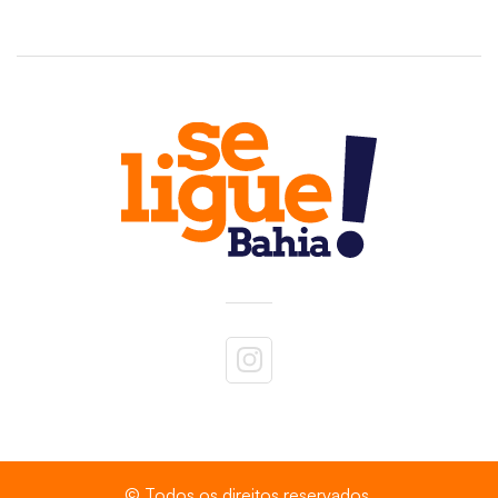
© Todos os direitos reservados.