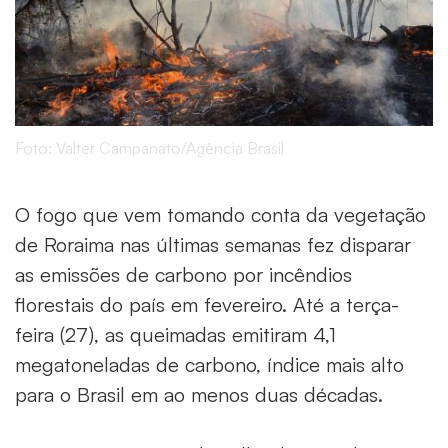
Foto: Valter Campanato/Agência Brasil
O fogo que vem tomando conta da vegetação
de Roraima nas últimas semanas fez disparar
as emissões de carbono por incêndios
florestais do país em fevereiro. Até a terça-
feira (27), as queimadas emitiram 4,1
megatoneladas de carbono, índice mais alto
para o Brasil em ao menos duas décadas.