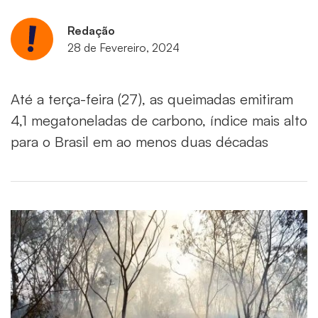
Redação
28 de Fevereiro, 2024
Até a terça-feira (27), as queimadas emitiram
4,1 megatoneladas de carbono, índice mais alto
para o Brasil em ao menos duas décadas