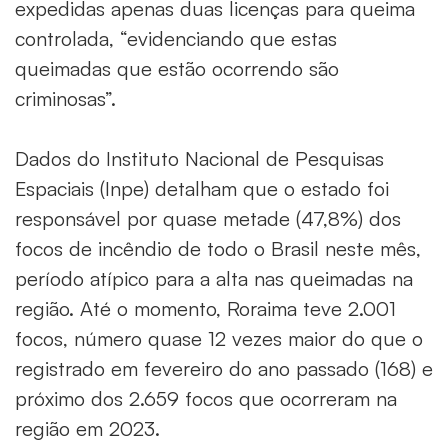
expedidas apenas duas licenças para queima
controlada, “evidenciando que estas
queimadas que estão ocorrendo são
criminosas”.
Dados do Instituto Nacional de Pesquisas
Espaciais (Inpe) detalham que o estado foi
responsável por quase metade (47,8%) dos
focos de incêndio de todo o Brasil neste mês,
período atípico para a alta nas queimadas na
região. Até o momento, Roraima teve 2.001
focos, número quase 12 vezes maior do que o
registrado em fevereiro do ano passado (168) e
próximo dos 2.659 focos que ocorreram na
região em 2023.