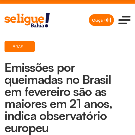
Ouça
BRASIL
Emissões por
queimadas no Brasil
em fevereiro são as
maiores em 21 anos,
indica observatório
europeu