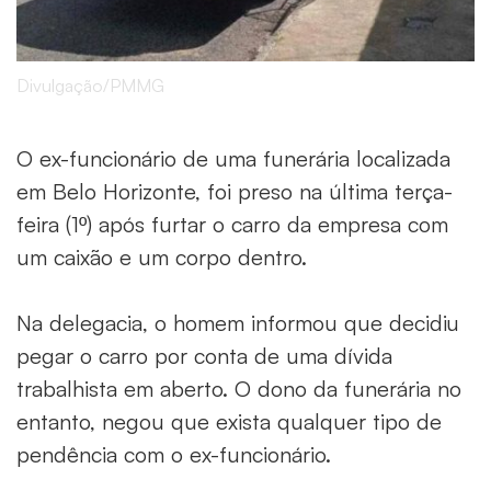
Divulgação/PMMG
O ex-funcionário de uma funerária localizada
em Belo Horizonte, foi preso na última terça-
feira (1º) após furtar o carro da empresa com
um caixão e um corpo dentro.
Na delegacia, o homem informou que decidiu
pegar o carro por conta de uma dívida
trabalhista em aberto. O dono da funerária no
entanto, negou que exista qualquer tipo de
pendência com o ex-funcionário.