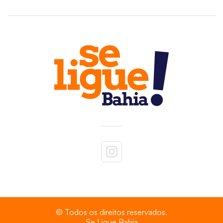
© Todos os direitos reservados.
Se Ligue Bahia