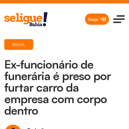
Ouça
BRASIL
Ex-funcionário de
funerária é preso por
furtar carro da
empresa com corpo
dentro