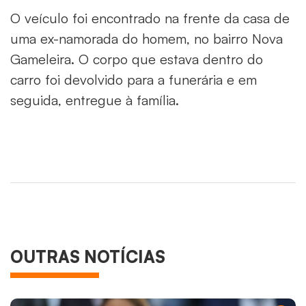
O veículo foi encontrado na frente da casa de
uma ex-namorada do homem, no bairro Nova
Gameleira. O corpo que estava dentro do
carro foi devolvido para a funerária e em
seguida, entregue à família.
OUTRAS NOTÍCIAS