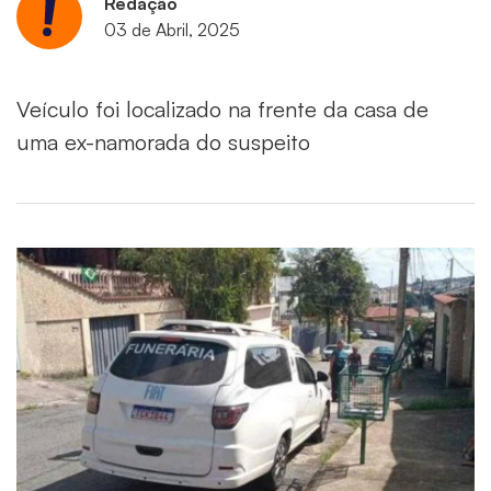
Redação
03 de Abril, 2025
Veículo foi localizado na frente da casa de
uma ex-namorada do suspeito