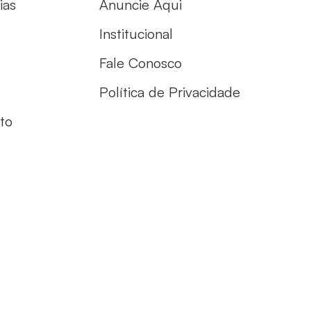
ias
Anuncie Aqui
Institucional
Fale Conosco
Política de Privacidade
to