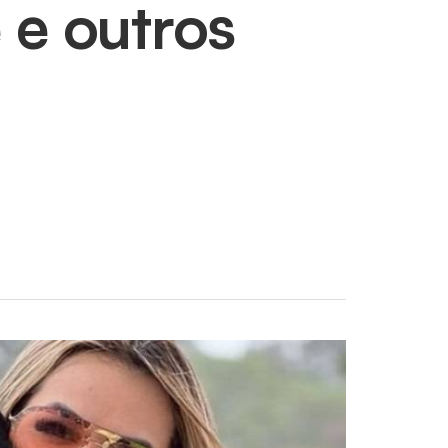
 e outros