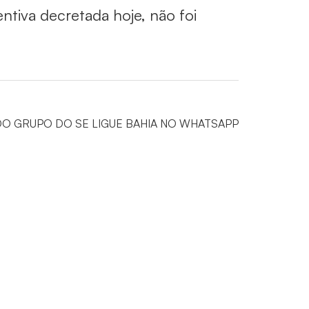
ntiva decretada hoje, não foi
DO GRUPO DO SE LIGUE BAHIA NO WHATSAPP