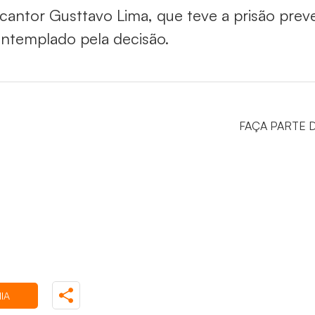
cantor Gusttavo Lima, que teve a prisão preve
ntemplado pela decisão.
FAÇA PARTE 
IA