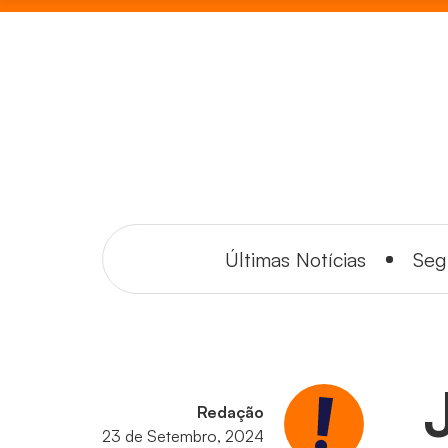
Últimas Notícias
Seg
Redação
23 de Setembro, 2024