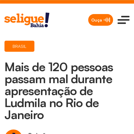
Ouça
BRASIL
Mais de 120 pessoas
passam mal durante
apresentação de
Ludmila no Rio de
Janeiro