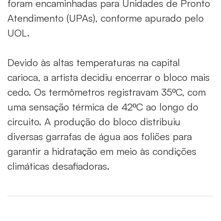
foram encaminhadas para Unidades de Pronto
Atendimento (UPAs), conforme apurado pelo
UOL.
Devido às altas temperaturas na capital
carioca, a artista decidiu encerrar o bloco mais
cedo. Os termômetros registravam 35ºC, com
uma sensação térmica de 42ºC ao longo do
circuito. A produção do bloco distribuiu
diversas garrafas de água aos foliões para
garantir a hidratação em meio às condições
climáticas desafiadoras.