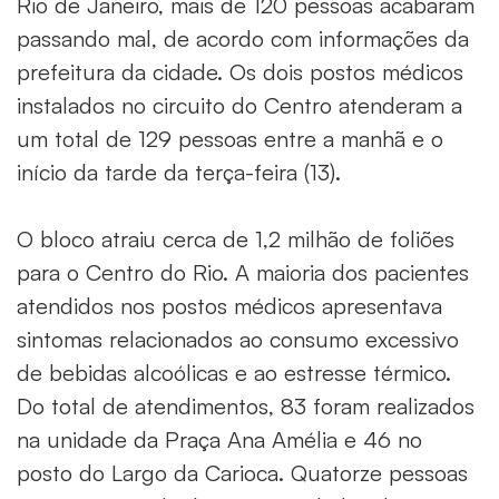
Rio de Janeiro, mais de 120 pessoas acabaram
passando mal, de acordo com informações da
prefeitura da cidade. Os dois postos médicos
instalados no circuito do Centro atenderam a
um total de 129 pessoas entre a manhã e o
início da tarde da terça-feira (13).
O bloco atraiu cerca de 1,2 milhão de foliões
para o Centro do Rio. A maioria dos pacientes
atendidos nos postos médicos apresentava
sintomas relacionados ao consumo excessivo
de bebidas alcoólicas e ao estresse térmico.
Do total de atendimentos, 83 foram realizados
na unidade da Praça Ana Amélia e 46 no
posto do Largo da Carioca. Quatorze pessoas