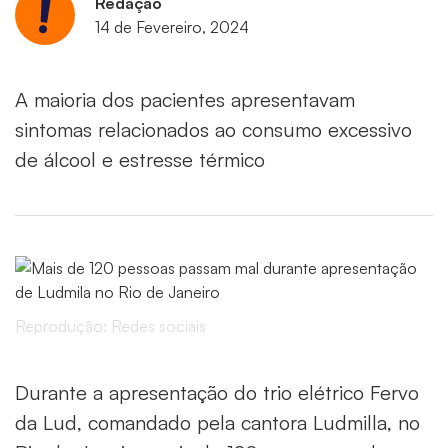
Redação
14 de Fevereiro, 2024
A maioria dos pacientes apresentavam
sintomas relacionados ao consumo excessivo
de álcool e estresse térmico
Reprodução: Redes sociais
Durante a apresentação do trio elétrico Fervo
da Lud, comandado pela cantora Ludmilla, no