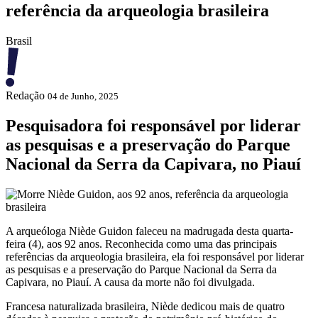
referência da arqueologia brasileira
Brasil
Redação
04 de Junho, 2025
Pesquisadora foi responsável por liderar
as pesquisas e a preservação do Parque
Nacional da Serra da Capivara, no Piauí
A arqueóloga Niède Guidon faleceu na madrugada desta quarta-
feira (4), aos 92 anos. Reconhecida como uma das principais
referências da arqueologia brasileira, ela foi responsável por liderar
as pesquisas e a preservação do Parque Nacional da Serra da
Capivara, no Piauí. A causa da morte não foi divulgada.
Francesa naturalizada brasileira, Niède dedicou mais de quatro