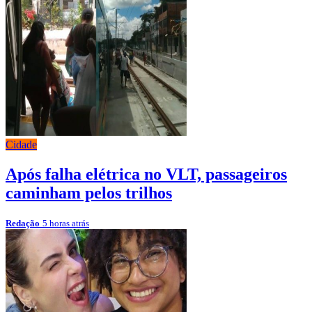
Cidade
Após falha elétrica no VLT, passageiros
caminham pelos trilhos
Redação
5 horas atrás