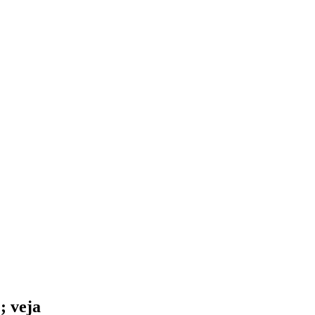
; veja