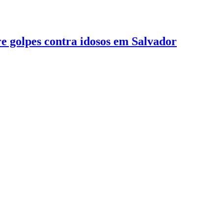
 golpes contra idosos em Salvador