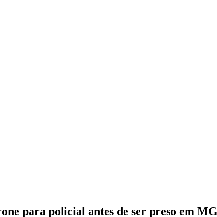
ne para policial antes de ser preso em MG