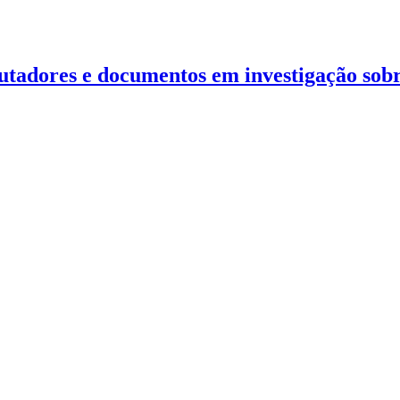
adores e documentos em investigação sobre