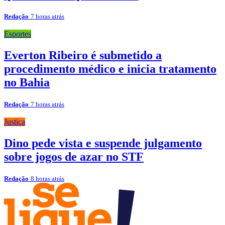
Redação
7 horas atrás
Esportes
Everton Ribeiro é submetido a
procedimento médico e inicia tratamento
no Bahia
Redação
7 horas atrás
Justiça
Dino pede vista e suspende julgamento
sobre jogos de azar no STF
Redação
8 horas atrás