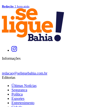
Redação
1 hora atrás
Informações
redacao@seliguebahia.com.br
Editorias
Últimas Notícias
Segurança
Política
Esportes
Entretenimento