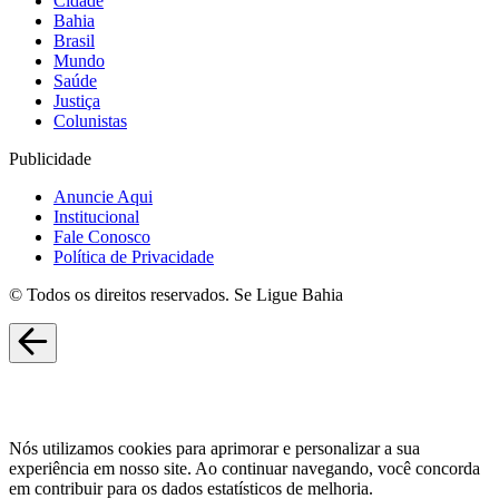
Cidade
Bahia
Brasil
Mundo
Saúde
Justiça
Colunistas
Publicidade
Anuncie Aqui
Institucional
Fale Conosco
Política de Privacidade
© Todos os direitos reservados. Se Ligue Bahia
Nós utilizamos cookies para aprimorar e personalizar a sua
experiência em nosso site. Ao continuar navegando, você concorda
em contribuir para os dados estatísticos de melhoria.