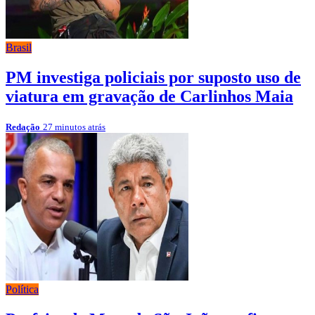
Brasil
PM investiga policiais por suposto uso de
viatura em gravação de Carlinhos Maia
Redação
27 minutos atrás
Política