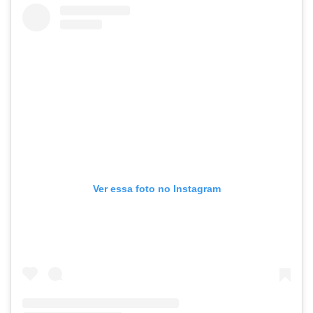
Ver essa foto no Instagram