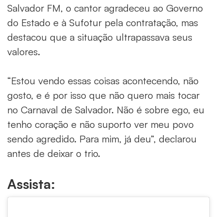
Salvador FM, o cantor agradeceu ao Governo
do Estado e à Sufotur pela contratação, mas
destacou que a situação ultrapassava seus
valores.
“Estou vendo essas coisas acontecendo, não
gosto, e é por isso que não quero mais tocar
no Carnaval de Salvador. Não é sobre ego, eu
tenho coração e não suporto ver meu povo
sendo agredido. Para mim, já deu”, declarou
antes de deixar o trio.
Assista: