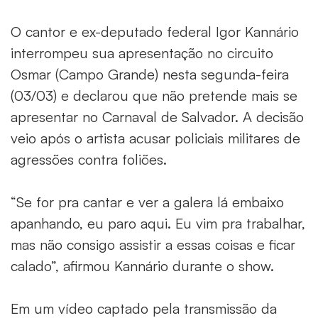
O cantor e ex-deputado federal Igor Kannário
interrompeu sua apresentação no circuito
Osmar (Campo Grande) nesta segunda-feira
(03/03) e declarou que não pretende mais se
apresentar no Carnaval de Salvador. A decisão
veio após o artista acusar policiais militares de
agressões contra foliões.
“Se for pra cantar e ver a galera lá embaixo
apanhando, eu paro aqui. Eu vim pra trabalhar,
mas não consigo assistir a essas coisas e ficar
calado”, afirmou Kannário durante o show.
Em um vídeo captado pela transmissão da