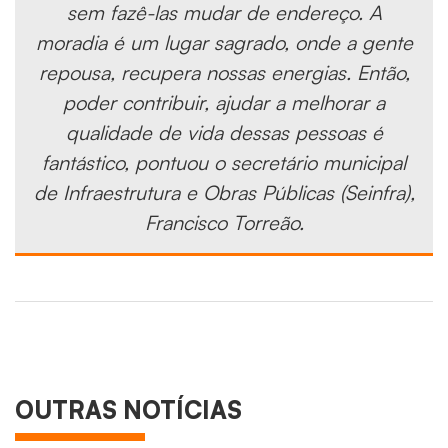
sem fazê-las mudar de endereço. A
moradia é um lugar sagrado, onde a gente
repousa, recupera nossas energias. Então,
poder contribuir, ajudar a melhorar a
qualidade de vida dessas pessoas é
fantástico, pontuou o secretário municipal
de Infraestrutura e Obras Públicas (Seinfra),
Francisco Torreão.
OUTRAS NOTÍCIAS