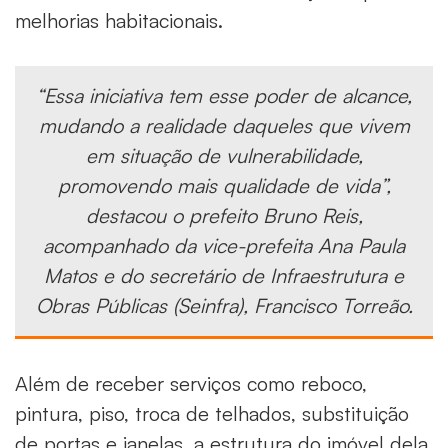
melhorias habitacionais.
“Essa iniciativa tem esse poder de alcance,
mudando a realidade daqueles que vivem
em situação de vulnerabilidade,
promovendo mais qualidade de vida”,
destacou o prefeito Bruno Reis,
acompanhado da vice-prefeita Ana Paula
Matos e do secretário de Infraestrutura e
Obras Públicas (Seinfra), Francisco Torreão.
Além de receber serviços como reboco,
pintura, piso, troca de telhados, substituição
de portas e janelas, a estrutura do imóvel dela