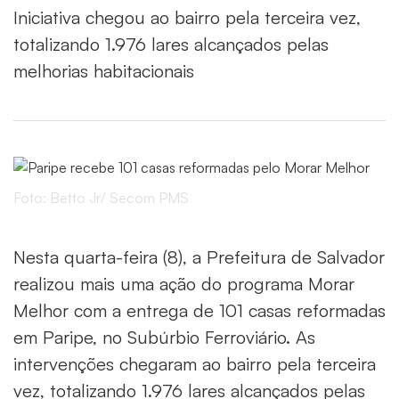
Iniciativa chegou ao bairro pela terceira vez,
totalizando 1.976 lares alcançados pelas
melhorias habitacionais
Foto: Betto Jr/ Secom PMS
Nesta quarta-feira (8), a Prefeitura de Salvador
realizou mais uma ação do programa Morar
Melhor com a entrega de 101 casas reformadas
em Paripe, no Subúrbio Ferroviário. As
intervenções chegaram ao bairro pela terceira
vez, totalizando 1.976 lares alcançados pelas