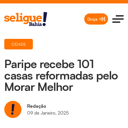
Ouça
CIDADE
Paripe recebe 101
casas reformadas pelo
Morar Melhor
Redação
09 de Janeiro, 2025