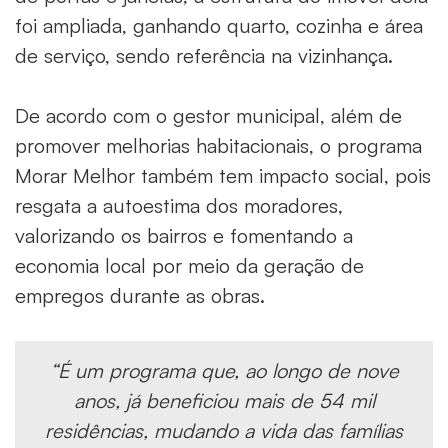
foi ampliada, ganhando quarto, cozinha e área
de serviço, sendo referência na vizinhança.
De acordo com o gestor municipal, além de
promover melhorias habitacionais, o programa
Morar Melhor também tem impacto social, pois
resgata a autoestima dos moradores,
valorizando os bairros e fomentando a
economia local por meio da geração de
empregos durante as obras.
“É um programa que, ao longo de nove
anos, já beneficiou mais de 54 mil
residências, mudando a vida das famílias