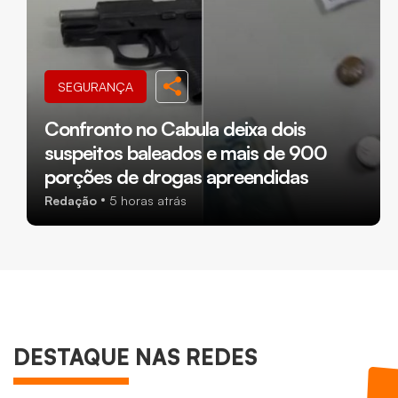
SEGURANÇA
Confronto no Cabula deixa dois
suspeitos baleados e mais de 900
porções de drogas apreendidas
Redação
5 horas atrás
DESTAQUE NAS REDES