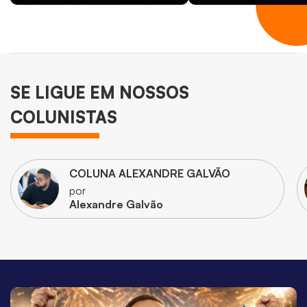
SE LIGUE EM NOSSOS
COLUNISTAS
COLUNA ALEXANDRE GALVÃO
por
Alexandre Galvão