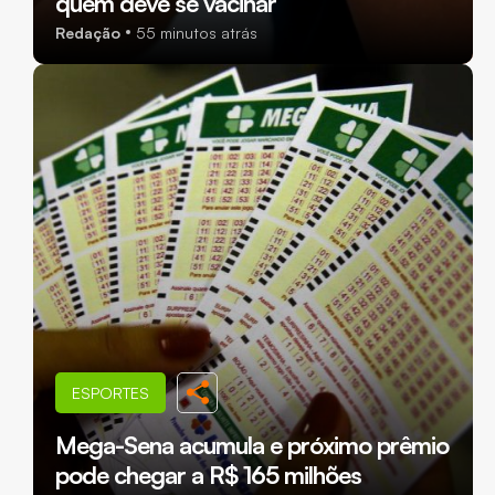
quem deve se vacinar
Redação
55 minutos atrás
ESPORTES
Mega-Sena acumula e próximo prêmio
pode chegar a R$ 165 milhões