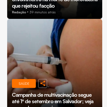
que rejeitou facção
Redação
39 minutos atrás
SAÚDE
Campanha de multivacinação segue
até 1º de setembro em Salvador; veja