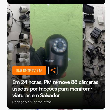
SLB ENTREVISTA
Em 24 horas, PM remove 88 câmeras
usadas por facções para monitorar
viaturas em Salvador
Redação
2 horas atrás