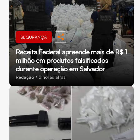
SEGURANÇA
Receita Federal apreende mais de R$ 1
milhão em produtos falsificados
durante operação em Salvador
Redação
5 horas atrás