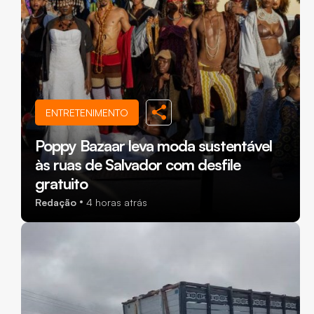
ENTRETENIMENTO
Poppy Bazaar leva moda sustentável
às ruas de Salvador com desfile
gratuito
Redação
4 horas atrás