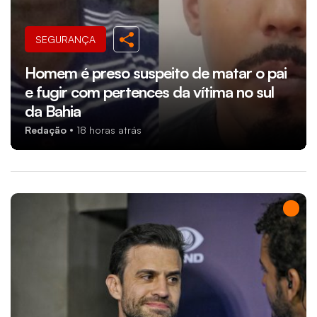
SEGURANÇA
Homem é preso suspeito de matar o pai
e fugir com pertences da vítima no sul
da Bahia
Redação
18 horas atrás