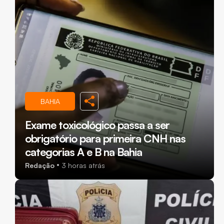
BAHIA
Exame toxicológico passa a ser
obrigatório para primeira CNH nas
categorias A e B na Bahia
Redação
3 horas atrás