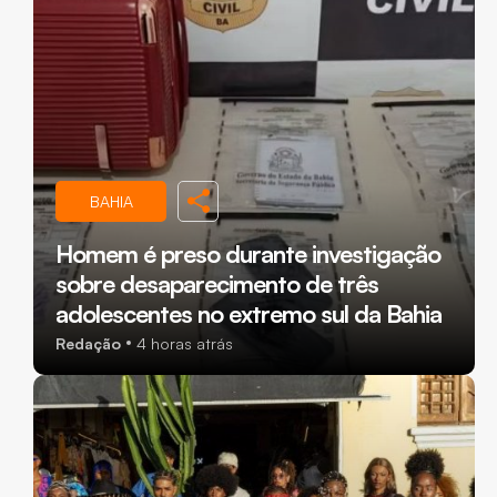
BAHIA
Homem é preso durante investigação
sobre desaparecimento de três
adolescentes no extremo sul da Bahia
Redação
4 horas atrás