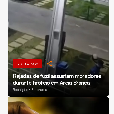
SEGURANÇA
Rajadas de fuzil assustam moradores
durante tiroteio em Areia Branca
Redação
3 horas atrás