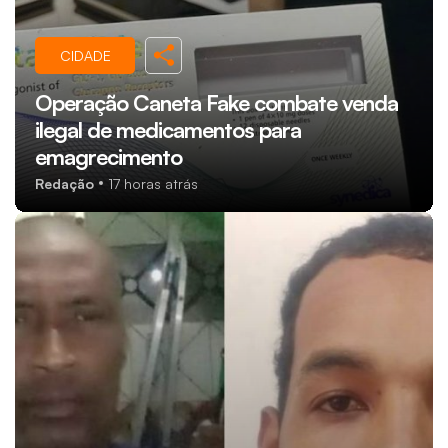
CIDADE
Operação Caneta Fake combate venda
ilegal de medicamentos para
emagrecimento
Redação
17 horas atrás