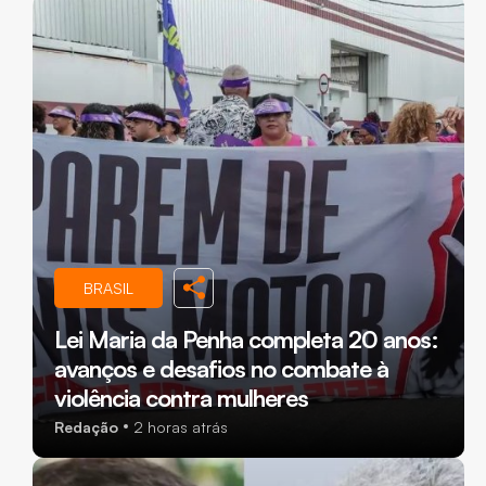
BRASIL
Lei Maria da Penha completa 20 anos:
avanços e desafios no combate à
violência contra mulheres
Redação
2 horas atrás