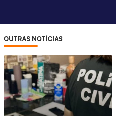
OUTRAS NOTÍCIAS