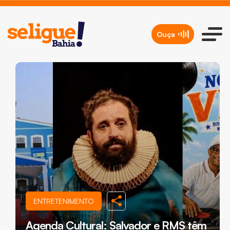
Ouça
ENTRETENIMENTO
Agenda Cultural: Salvador e RMS têm