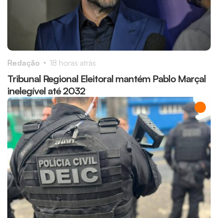
Redação
18 horas atrás
Tribunal Regional Eleitoral mantém Pablo Marçal
inelegível até 2032