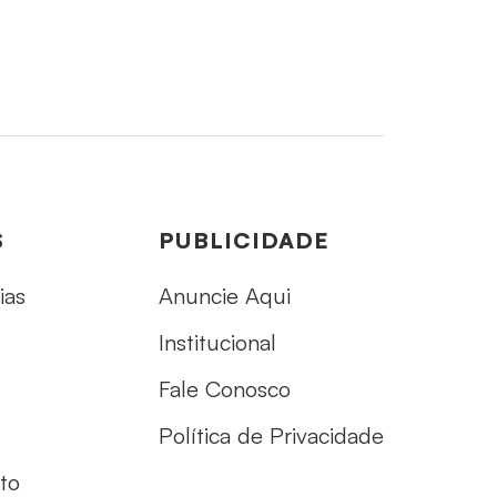
S
PUBLICIDADE
ias
Anuncie Aqui
Institucional
Fale Conosco
Política de Privacidade
to