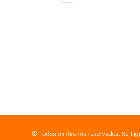
© Todos os direitos reservados. Se Li