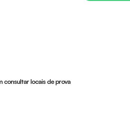
 consultar locais de prova