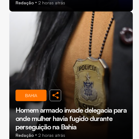
Redação
2 horas atrás
BAHIA
Homem armado invade delegacia para
onde mulher havia fugido durante
perseguição na Bahia
Redação
2 horas atrás