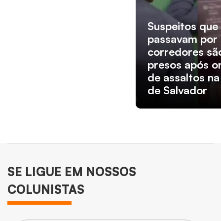
Suspeitos que
passavam por
corredores sã
presos após o
de assaltos na
de Salvador
SE LIGUE EM NOSSOS
COLUNISTAS