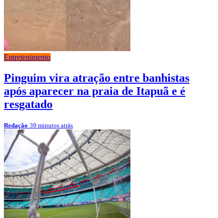
Entretenimento
Pinguim vira atração entre banhistas
após aparecer na praia de Itapuã e é
resgatado
Redação
39 minutos atrás