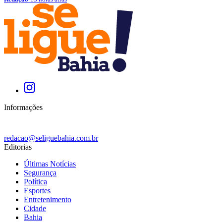
Informações
redacao@seliguebahia.com.br
Editorias
Últimas Notícias
Segurança
Política
Esportes
Entretenimento
Cidade
Bahia