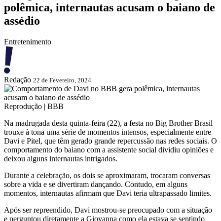
polêmica, internautas acusam o baiano de
assédio
Entretenimento
Redação
22 de Fevereiro, 2024
Reprodução | BBB
Na madrugada desta quinta-feira (22), a festa no Big Brother Brasil
trouxe à tona uma série de momentos intensos, especialmente entre
Davi e Pitel, que têm gerado grande repercussão nas redes sociais. O
comportamento do baiano com a assistente social dividiu opiniões e
deixou alguns internautas intrigados.
Durante a celebração, os dois se aproximaram, trocaram conversas
sobre a vida e se divertiram dançando. Contudo, em alguns
momentos, internautas afirmam que Davi teria ultrapassado limites.
Após ser repreendido, Davi mostrou-se preocupado com a situação
e perguntou diretamente a Giovanna como ela estava se sentindo