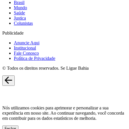
Brasil
Mundo
Saúde
Justiça
Colunistas
Publicidade
Anuncie Aqui
Institucional
Fale Conosco
Política de Privacidade
© Todos os direitos reservados. Se Ligue Bahia
Nós utilizamos cookies para aprimorar e personalizar a sua
experiência em nosso site. Ao continuar navegando, você concorda
em contribuir para os dados estatísticos de melhoria.
Fechar