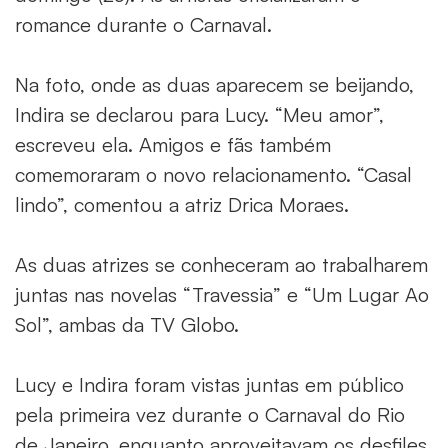
romance durante o Carnaval.
Na foto, onde as duas aparecem se beijando,
Indira se declarou para Lucy. “Meu amor”,
escreveu ela. Amigos e fãs também
comemoraram o novo relacionamento. “Casal
lindo”, comentou a atriz Drica Moraes.
As duas atrizes se conheceram ao trabalharem
juntas nas novelas “Travessia” e “Um Lugar Ao
Sol”, ambas da TV Globo.
Lucy e Indira foram vistas juntas em público
pela primeira vez durante o Carnaval do Rio
de Janeiro, enquanto aproveitavam os desfiles