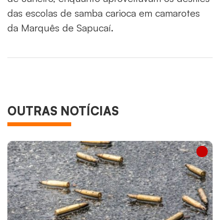
das escolas de samba carioca em camarotes
da Marquês de Sapucaí.
OUTRAS NOTÍCIAS