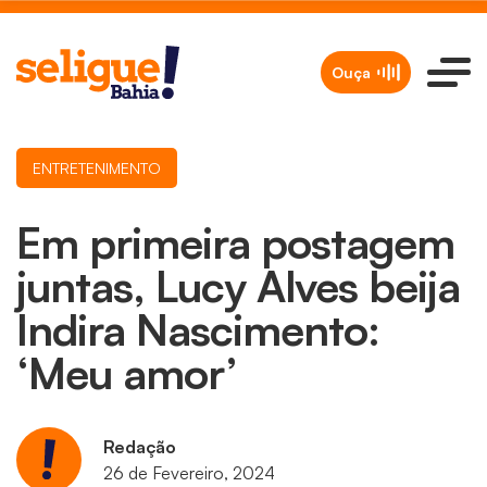
Ouça
ENTRETENIMENTO
Em primeira postagem
juntas, Lucy Alves beija
Indira Nascimento:
‘Meu amor’
Redação
26 de Fevereiro, 2024