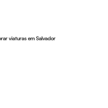
rar viaturas em Salvador