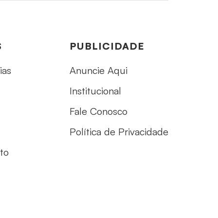
S
PUBLICIDADE
ias
Anuncie Aqui
Institucional
Fale Conosco
Política de Privacidade
to