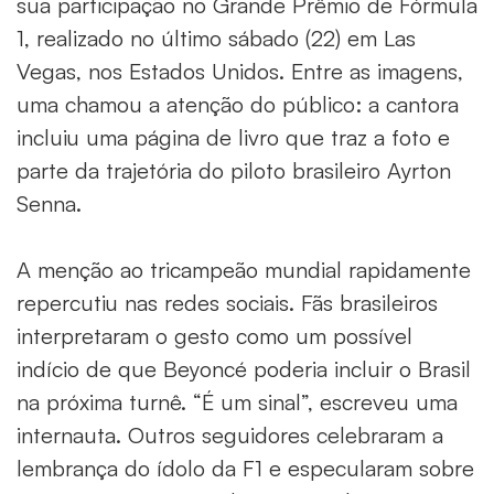
sua participação no Grande Prêmio de Fórmula
1, realizado no último sábado (22) em Las
Vegas, nos Estados Unidos. Entre as imagens,
uma chamou a atenção do público: a cantora
incluiu uma página de livro que traz a foto e
parte da trajetória do piloto brasileiro Ayrton
Senna.
A menção ao tricampeão mundial rapidamente
repercutiu nas redes sociais. Fãs brasileiros
interpretaram o gesto como um possível
indício de que Beyoncé poderia incluir o Brasil
na próxima turnê. “É um sinal”, escreveu uma
internauta. Outros seguidores celebraram a
lembrança do ídolo da F1 e especularam sobre