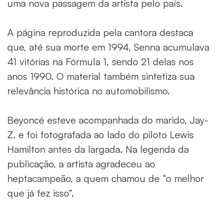
uma nova passagem da artista pelo país.
A página reproduzida pela cantora destaca
que, até sua morte em 1994, Senna acumulava
41 vitórias na Fórmula 1, sendo 21 delas nos
anos 1990. O material também sintetiza sua
relevância histórica no automobilismo.
Beyoncé esteve acompanhada do marido, Jay-
Z, e foi fotografada ao lado do piloto Lewis
Hamilton antes da largada. Na legenda da
publicação, a artista agradeceu ao
heptacampeão, a quem chamou de “o melhor
que já fez isso”.