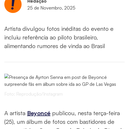
Redação
25 de Novembro, 2025
Artista divulgou fotos inéditas do evento e
incluiu referência ao piloto brasileiro,
alimentando rumores de vinda ao Brasil
Foto: Reprodução/Instagram
A artista
Beyoncé
publicou, nesta terça-feira
(25), um álbum de fotos com bastidores de