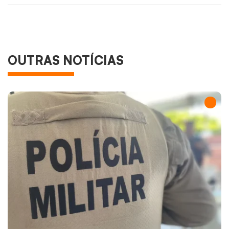
OUTRAS NOTÍCIAS