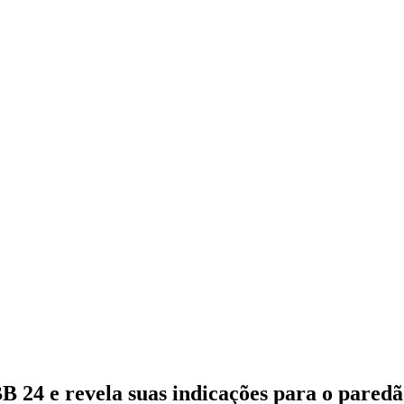
B 24 e revela suas indicações para o pared