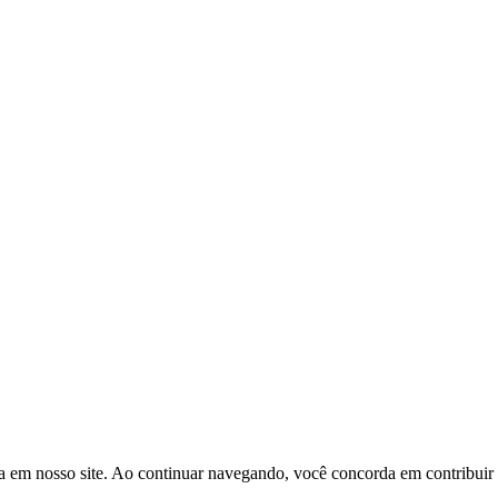
a em nosso site. Ao continuar navegando, você concorda em contribuir p