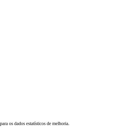
ara os dados estatísticos de melhoria.