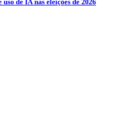
 uso de IA nas eleições de 2026