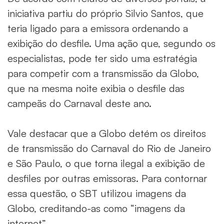
iniciativa partiu do próprio Silvio Santos, que
teria ligado para a emissora ordenando a
exibição do desfile. Uma ação que, segundo os
especialistas, pode ter sido uma estratégia
para competir com a transmissão da Globo,
que na mesma noite exibia o desfile das
campeãs do Carnaval deste ano.
Vale destacar que a Globo detém os direitos
de transmissão do Carnaval do Rio de Janeiro
e São Paulo, o que torna ilegal a exibição de
desfiles por outras emissoras. Para contornar
essa questão, o SBT utilizou imagens da
Globo, creditando-as como “imagens da
internet”.