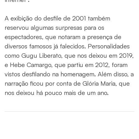
A exibição do desfile de 2001 também
reservou algumas surpresas para os
espectadores, que notaram a presença de
diversos famosos já falecidos. Personalidades
como Gugu Liberato, que nos deixou em 2019,
e Hebe Camargo, que partiu em 2012, foram
vistos desfilando na homenagem. Além disso, a
narração ficou por conta de Glória Maria, que
nos deixou há pouco mais de um ano.