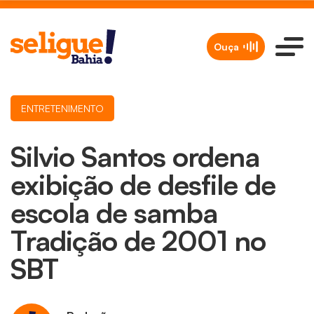
Ouça
ENTRETENIMENTO
Silvio Santos ordena
exibição de desfile de
escola de samba
Tradição de 2001 no
SBT