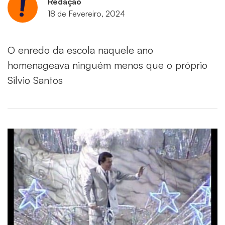
Redação
18 de Fevereiro, 2024
O enredo da escola naquele ano
homenageava ninguém menos que o próprio
Silvio Santos