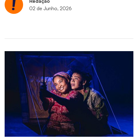
Redação
02 de Junho, 2026