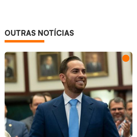
OUTRAS NOTÍCIAS