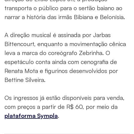
transporta o público para o sertão baiano ao
narrar a história das irmãs Bibiana e Belonísia.
A direção musical é assinada por Jarbas
Bittencourt, enquanto a movimentação cênica
leva a marca do coreógrafo Zebrinha. O
espetáculo conta ainda com cenografia de
Renata Mota e figurinos desenvolvidos por
Bettine Silveira.
Os ingressos já estão disponíveis para venda,
com preços a partir de R$ 60, por meio da
plataforma Sympla
.