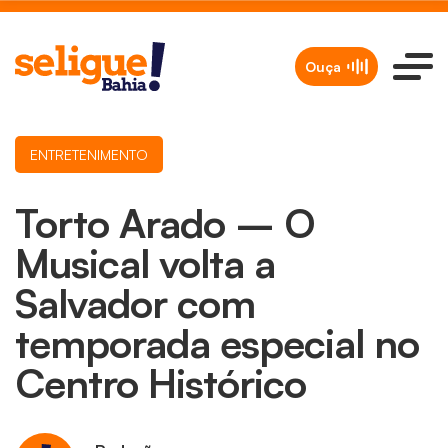
Ouça
ENTRETENIMENTO
Torto Arado – O
Musical volta a
Salvador com
temporada especial no
Centro Histórico