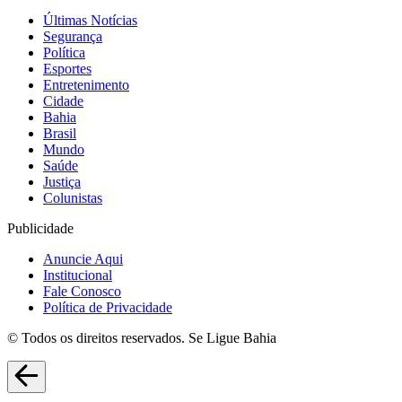
Últimas Notícias
Segurança
Política
Esportes
Entretenimento
Cidade
Bahia
Brasil
Mundo
Saúde
Justiça
Colunistas
Publicidade
Anuncie Aqui
Institucional
Fale Conosco
Política de Privacidade
© Todos os direitos reservados. Se Ligue Bahia