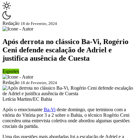
Redação
18 de Fevereiro, 2024
Após derrota no clássico Ba-Vi, Rogério
Ceni defende escalação de Adriel e
justifica ausência de Cuesta
Esportes
Redação
18 de Fevereiro, 2024
Letícia Martins/EC Bahia
Após o emocionante
Ba-Vi
deste domingo, que terminou com a
vitória do Vitória por 3 a 2 sobre o Bahia, o técnico Rogério Ceni
concedeu uma entrevista coletiva onde abordou algumas questões
cruciais da partida.
Uma das questões mais abordadas foi a escalação de Adriel e a