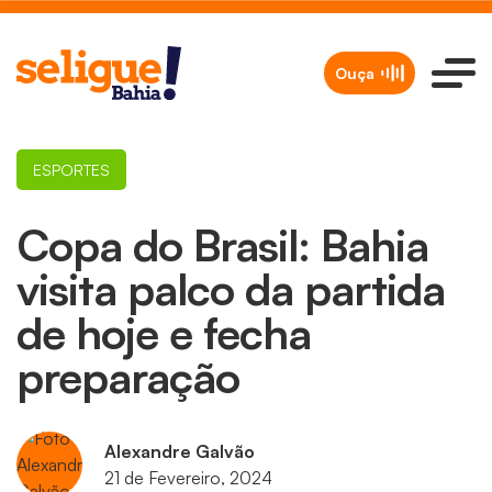
Ouça
ESPORTES
Copa do Brasil: Bahia
visita palco da partida
de hoje e fecha
preparação
Alexandre Galvão
21 de Fevereiro, 2024