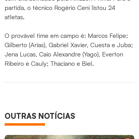
partida, o técnico Rogério Ceni listou 24
atletas.
O provável time em campo é: Marcos Felipe;
Gilberto (Arias), Gabriel Xavier, Cuesta e Juba;
Jena Lucas, Caio Alexandre (Yago), Everton
Ribeiro e Cauly; Thaciano e Biel.
OUTRAS NOTÍCIAS