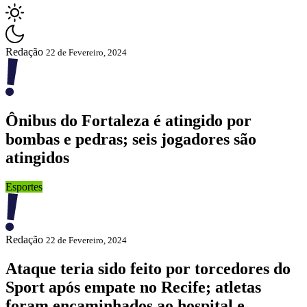
Redação
22 de Fevereiro, 2024
Ônibus do Fortaleza é atingido por
bombas e pedras; seis jogadores são
atingidos
Esportes
Redação
22 de Fevereiro, 2024
Ataque teria sido feito por torcedores do
Sport após empate no Recife; atletas
foram encaminhados ao hospital e