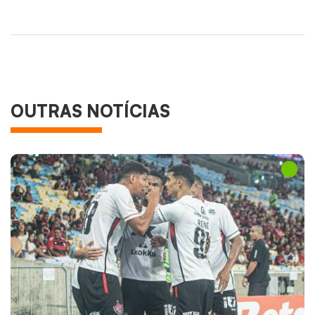
OUTRAS NOTÍCIAS