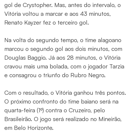
gol de Crystopher. Mas, antes do intervalo, o
Vitória voltou a marcar e aos 43 minutos,
Renato Kayzer fez o terceiro gol.
Na volta do segundo tempo, o time alagoano
marcou o segundo gol aos dois minutos, com
Douglas Baggio. Já aos 28 minutos, o Vitória
cravou mais uma bolada, com o jogador Tarzia
e consagrou o triunfo do Rubro Negro.
Com o resultado, o Vitória ganhou três pontos.
O próximo confronto do time baiano será na
quarta-feira (1º) contra o Cruzeiro, pelo
Brasileirão. O jogo será realizado no Mineirão,
em Belo Horizonte.