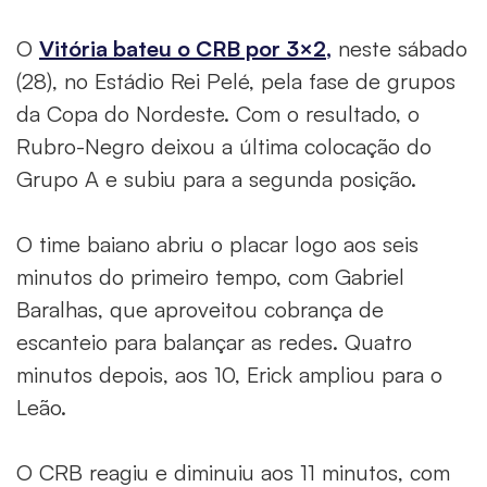
O
Vitória bateu o CRB por 3×2,
neste sábado
(28), no Estádio Rei Pelé, pela fase de grupos
da Copa do Nordeste. Com o resultado, o
Rubro-Negro deixou a última colocação do
Grupo A e subiu para a segunda posição.
O time baiano abriu o placar logo aos seis
minutos do primeiro tempo, com Gabriel
Baralhas, que aproveitou cobrança de
escanteio para balançar as redes. Quatro
minutos depois, aos 10, Erick ampliou para o
Leão.
O CRB reagiu e diminuiu aos 11 minutos, com