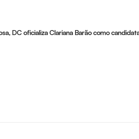
sa, DC oficializa Clariana Barão como candidata