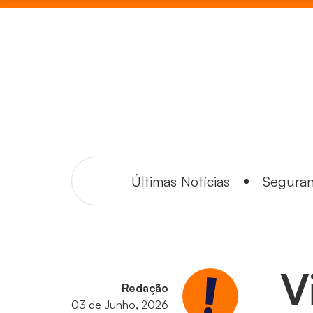
Últimas Notícias
Segura
V
Redação
03 de Junho, 2026