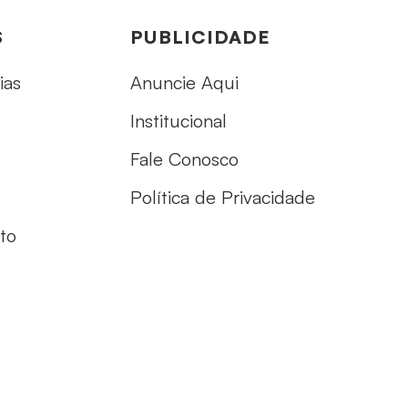
S
PUBLICIDADE
ias
Anuncie Aqui
Institucional
Fale Conosco
Política de Privacidade
to