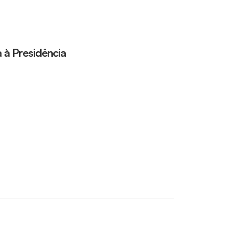
 à Presidência