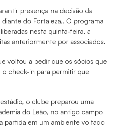
rantir presença na decisão da
, diante do Fortaleza,. O programa
iberadas nesta quinta-feira, a
itas anteriormente por associados.
ue voltou a pedir que os sócios que
 check-in para permitir que
estádio, o clube preparou uma
Academia do Leão, no antigo campo
a partida em um ambiente voltado