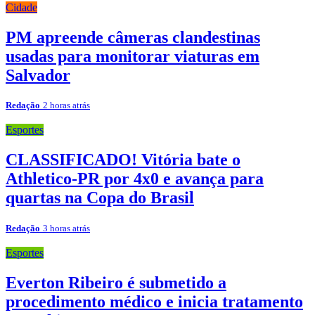
Cidade
PM apreende câmeras clandestinas
usadas para monitorar viaturas em
Salvador
Redação
2 horas atrás
Esportes
CLASSIFICADO! Vitória bate o
Athletico-PR por 4x0 e avança para
quartas na Copa do Brasil
Redação
3 horas atrás
Esportes
Everton Ribeiro é submetido a
procedimento médico e inicia tratamento