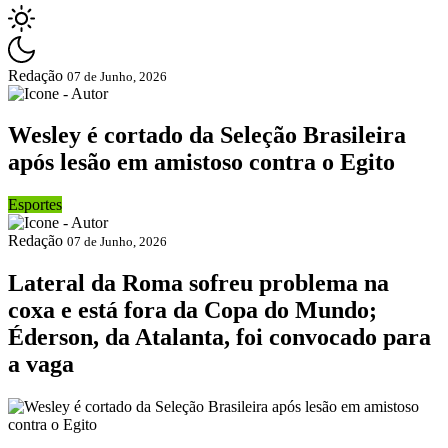
Redação
07 de Junho, 2026
Wesley é cortado da Seleção Brasileira
após lesão em amistoso contra o Egito
Esportes
Redação
07 de Junho, 2026
Lateral da Roma sofreu problema na
coxa e está fora da Copa do Mundo;
Éderson, da Atalanta, foi convocado para
a vaga