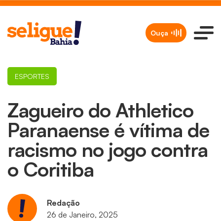
Ouça
ESPORTES
Zagueiro do Athletico
Paranaense é vítima de
racismo no jogo contra
o Coritiba
Redação
26 de Janeiro, 2025