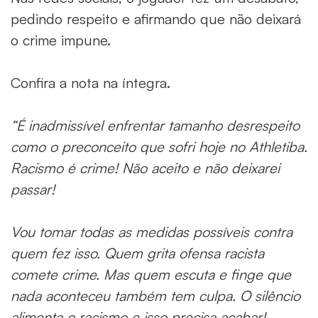
pedindo respeito e afirmando que não deixará
o crime impune.
Confira a nota na íntegra.
“É inadmissível enfrentar tamanho desrespeito
como o preconceito que sofri hoje no Athletiba.
Racismo é crime! Não aceito e não deixarei
passar!
Vou tomar todas as medidas possíveis contra
quem fez isso. Quem grita ofensa racista
comete crime. Mas quem escuta e finge que
nada aconteceu também tem culpa. O silêncio
alimenta o racismo e isso precisa acabar!