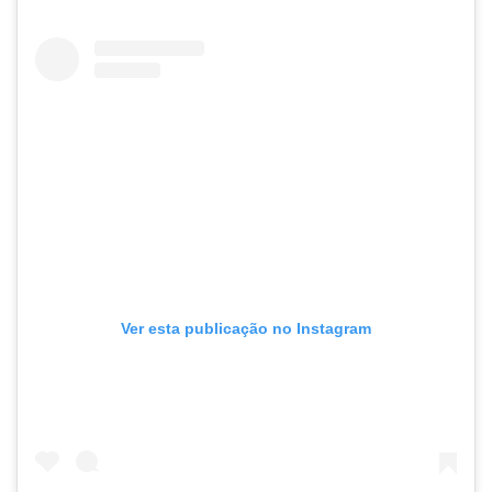
Ver esta publicação no Instagram