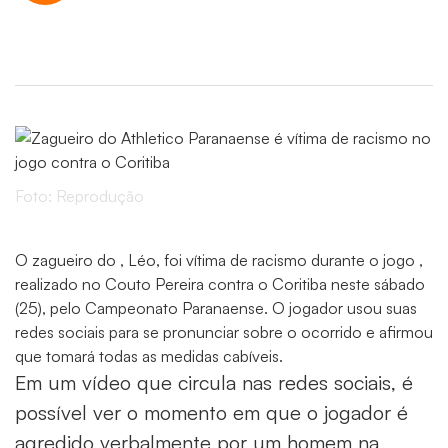
Foto: Reprodução
O zagueiro do , Léo, foi vítima de racismo durante o jogo ,
realizado no Couto Pereira contra o Coritiba neste sábado
(25), pelo Campeonato Paranaense. O jogador usou suas
redes sociais para se pronunciar sobre o ocorrido e afirmou
que tomará todas as medidas cabíveis.
Em um vídeo que circula nas redes sociais, é
possível ver o momento em que o jogador é
agredido verbalmente por um homem na