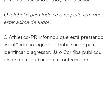
O futebol é para todos e o respeito tem que
estar acima de tudo!”.
O Athletico-PR informou que está prestando
assistência ao jogador e trabalhando para
identificar o agressor. Já o Coritiba publicou
uma nota repudiando o acontecimento.