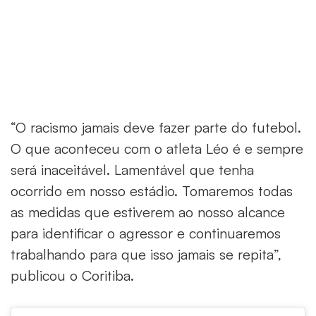
“O racismo jamais deve fazer parte do futebol.
O que aconteceu com o atleta Léo é e sempre
será inaceitável. Lamentável que tenha
ocorrido em nosso estádio. Tomaremos todas
as medidas que estiverem ao nosso alcance
para identificar o agressor e continuaremos
trabalhando para que isso jamais se repita”,
publicou o Coritiba.